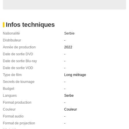
Infos techniques
Nationalité
Serbie
Distributeur
-
Année de production
2022
Date de sortie DVD
-
Date de sortie Blu-ray
-
Date de sortie VOD
-
Type de film
Long métrage
Secrets de tournage
-
Budget
-
Langues
Serbe
Format production
-
Couleur
Couleur
Format audio
-
Format de projection
-