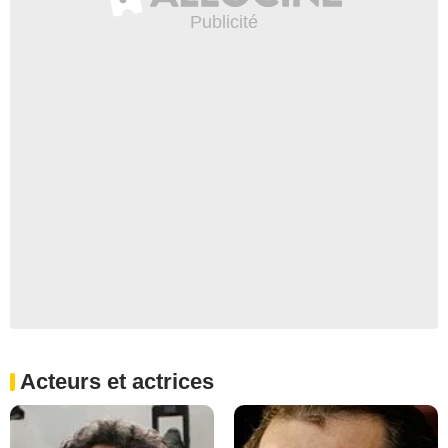
Acteurs et actrices