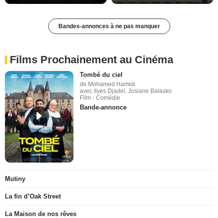
Bandes-annonces à ne pas manquer
Films Prochainement au Cinéma
Tombé du ciel
de Mohamed Hamidi
avec Ilyes Djadel, Josiane Balasko
Film - Comédie
Bande-annonce
Mutiny
La fin d’Oak Street
La Maison de nos rêves