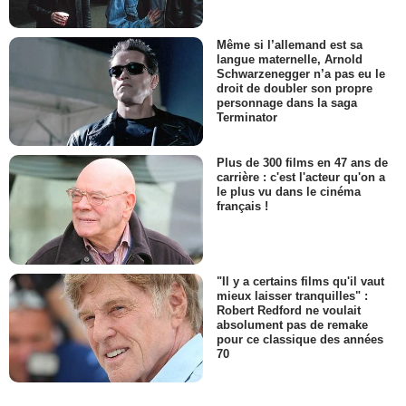
Même si l’allemand est sa
langue maternelle, Arnold
Schwarzenegger n’a pas eu le
droit de doubler son propre
personnage dans la saga
Terminator
Plus de 300 films en 47 ans de
carrière : c'est l'acteur qu'on a
le plus vu dans le cinéma
français !
"Il y a certains films qu'il vaut
mieux laisser tranquilles" :
Robert Redford ne voulait
absolument pas de remake
pour ce classique des années
70