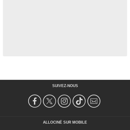
SUIVEZ-NOUS
ALLOCINÉ SUR MOBILE