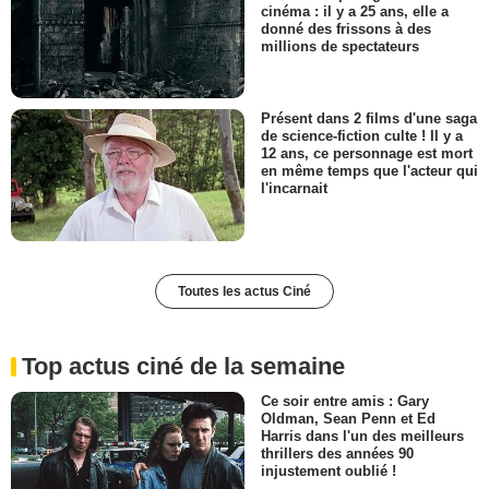
cinéma : il y a 25 ans, elle a
donné des frissons à des
millions de spectateurs
Présent dans 2 films d'une saga
de science-fiction culte ! Il y a
12 ans, ce personnage est mort
en même temps que l'acteur qui
l'incarnait
Toutes les actus Ciné
Top actus ciné de la semaine
Ce soir entre amis : Gary
Oldman, Sean Penn et Ed
Harris dans l'un des meilleurs
thrillers des années 90
injustement oublié !