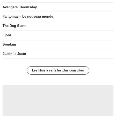
Avengers: Doomsday
Fantômas – Le nouveau monde
The Dog Stars
Fjord
Soudain
Justin le Juste
Les films à venir les plus consultés