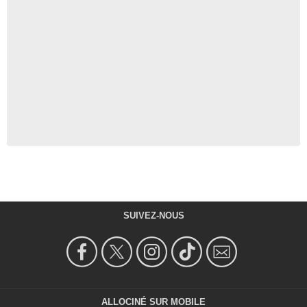
SUIVEZ-NOUS
ALLOCINÉ SUR MOBILE