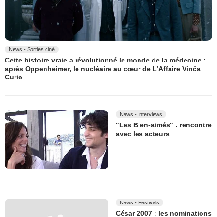
News - Sorties ciné
Cette histoire vraie a révolutionné le monde de la médecine :
après Oppenheimer, le nucléaire au cœur de L’Affaire Vinča
Curie
News - Interviews
"Les Bien-aimés" : rencontre
avec les acteurs
News - Festivals
César 2007 : les nominations