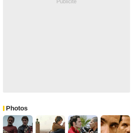
Photos