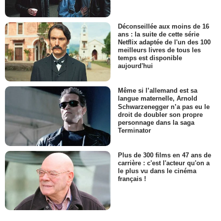
Déconseillée aux moins de 16
ans : la suite de cette série
Netflix adaptée de l'un des 100
meilleurs livres de tous les
temps est disponible
aujourd'hui
Même si l’allemand est sa
langue maternelle, Arnold
Schwarzenegger n’a pas eu le
droit de doubler son propre
personnage dans la saga
Terminator
Plus de 300 films en 47 ans de
carrière : c'est l'acteur qu'on a
le plus vu dans le cinéma
français !