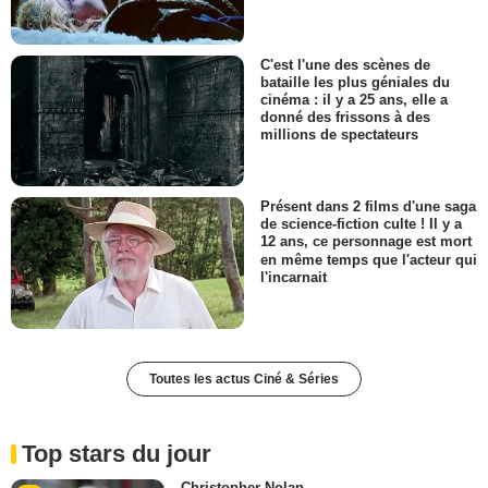
C'est l'une des scènes de
bataille les plus géniales du
cinéma : il y a 25 ans, elle a
donné des frissons à des
millions de spectateurs
Présent dans 2 films d'une saga
de science-fiction culte ! Il y a
12 ans, ce personnage est mort
en même temps que l'acteur qui
l'incarnait
Toutes les actus Ciné & Séries
Top stars du jour
Christopher Nolan