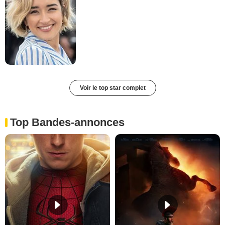
Voir le top star complet
Top Bandes-annonces