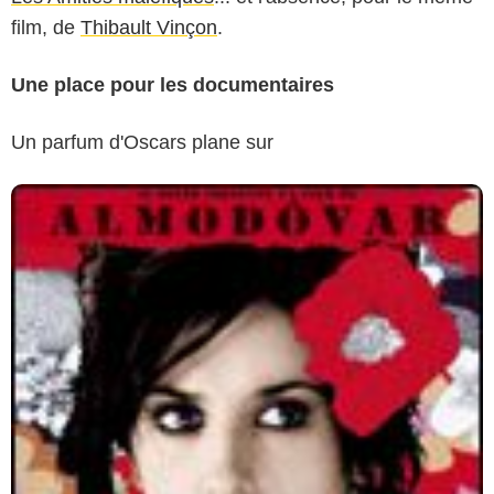
film, de
Thibault Vinçon
.
Une place pour les documentaires
Un parfum d'Oscars plane sur