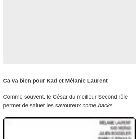
Ca va bien pour Kad et Mélanie Laurent
Comme souvent, le César du meilleur Second rôle
permet de saluer les savoureux
come-backs