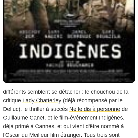
différents semblent se détacher : le chouchou de la
critique
Lady Chatterley
(déjà récompensé par le
Delluc), le thriller à succès
Ne le dis à personne
de
Guillaume Canet
, et le film-événement
Indigènes
,
déjà primé à Cannes, et qui vient d'être nommé à
l'Oscar du Meilleur film étranger. Tous trois sont