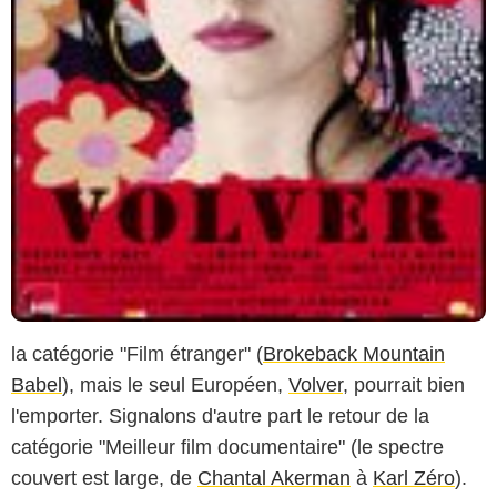
la catégorie "Film étranger" (
Brokeback Mountain
Babel
), mais le seul Européen,
Volver
, pourrait bien
l'emporter. Signalons d'autre part le retour de la
catégorie "Meilleur film documentaire" (le spectre
couvert est large, de
Chantal Akerman
à
Karl Zéro
).