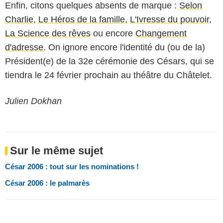
Enfin, citons quelques absents de marque :
Selon
Charlie
,
Le Héros de la famille
,
L'Ivresse du pouvoir
,
La Science des rêves
ou encore
Changement
d'adresse
. On ignore encore l'identité du (ou de la)
Président(e) de la 32e cérémonie des Césars, qui se
tiendra le 24 février prochain au théâtre du Châtelet.
Julien Dokhan
Sur le même sujet
César 2006 : tout sur les nominations !
César 2006 : le palmarès