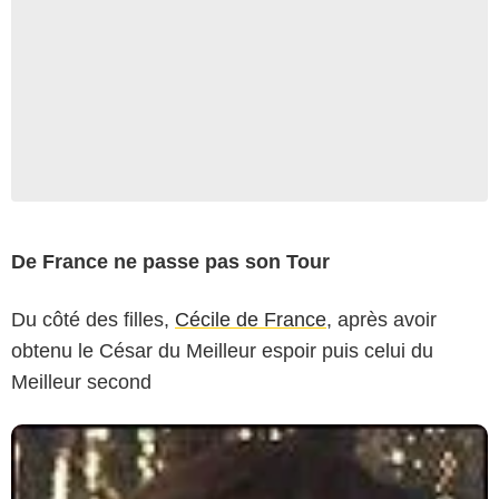
De France ne passe pas son Tour
Du côté des filles,
Cécile de France
, après avoir
obtenu le César du Meilleur espoir puis celui du
Meilleur second