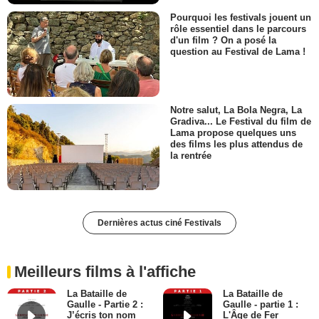
Pourquoi les festivals jouent un
rôle essentiel dans le parcours
d'un film ? On a posé la
question au Festival de Lama !
Notre salut, La Bola Negra, La
Gradiva... Le Festival du film de
Lama propose quelques uns
des films les plus attendus de
la rentrée
Dernières actus ciné Festivals
Meilleurs films à l'affiche
La Bataille de
La Bataille de
Gaulle - Partie 2 :
Gaulle - partie 1 :
J’écris ton nom
L'Âge de Fer