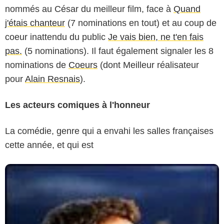
nommés au César du meilleur film, face à
Quand
j'étais chanteur
(7 nominations en tout) et au coup de
coeur inattendu du public
Je vais bien, ne t'en fais
pas.
(5 nominations). Il faut également signaler les 8
nominations de
Coeurs
(dont Meilleur réalisateur
pour
Alain Resnais
).
Les acteurs comiques à l'honneur
La comédie, genre qui a envahi les salles françaises
cette année, et qui est