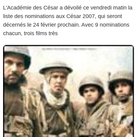
L'Académie des César a dévoilé ce vendredi matin la
liste des nominations aux César 2007, qui seront
décernés le 24 février prochain. Avec 9 nominations
chacun, trois films très