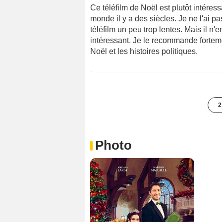
Ce téléfilm de Noël est plutôt intéress
monde il y a des siècles. Je ne l'ai pa
téléfilm un peu trop lentes. Mais il n
intéressant. Je le recommande forteme
Noël et les histoires politiques.
2
Photo