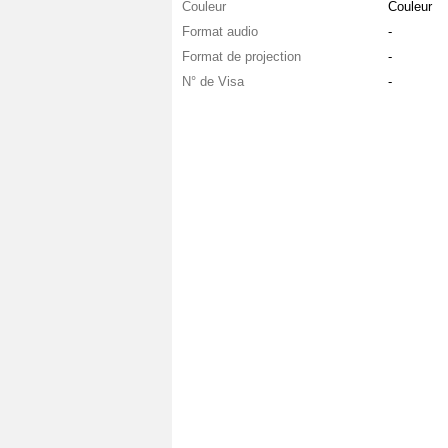
Couleur
Couleur
Format audio
-
Format de projection
-
N° de Visa
-