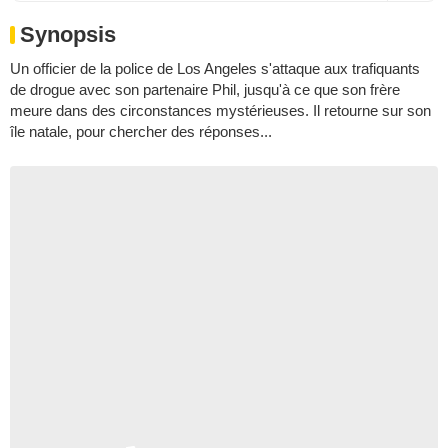
Synopsis
Un officier de la police de Los Angeles s'attaque aux trafiquants
de drogue avec son partenaire Phil, jusqu'à ce que son frère
meure dans des circonstances mystérieuses. Il retourne sur son
île natale, pour chercher des réponses...