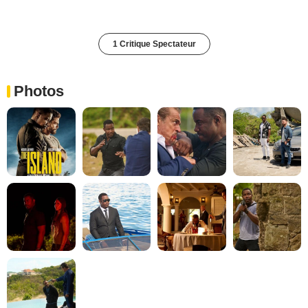
1 Critique Spectateur
Photos