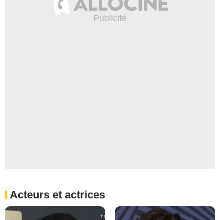
Acteurs et actrices