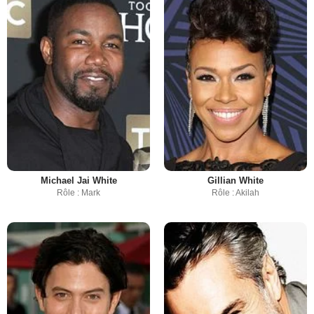
Michael Jai White
Gillian White
Rôle : Mark
Rôle : Akilah