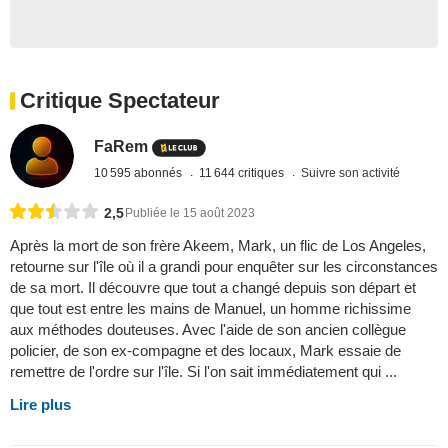
Critique Spectateur
FaRem
10 595 abonnés
11 644 critiques
Suivre son activité
2,5
Publiée le 15 août 2023
Après la mort de son frère Akeem, Mark, un flic de Los Angeles,
retourne sur l'île où il a grandi pour enquêter sur les circonstances
de sa mort. Il découvre que tout a changé depuis son départ et
que tout est entre les mains de Manuel, un homme richissime
aux méthodes douteuses. Avec l'aide de son ancien collègue
policier, de son ex-compagne et des locaux, Mark essaie de
remettre de l'ordre sur l'île. Si l'on sait immédiatement qui ...
Lire plus