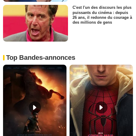
C'est l'un des discours les plus
puissants du cinéma : depuis
26 ans, il redonne du courage à
des millions de gens
Top Bandes-annonces