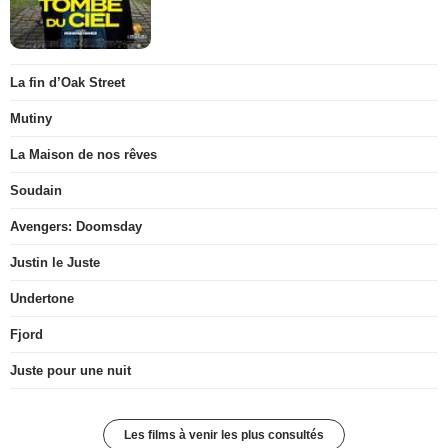
La fin d’Oak Street
Mutiny
La Maison de nos rêves
Soudain
Avengers: Doomsday
Justin le Juste
Undertone
Fjord
Juste pour une nuit
Les films à venir les plus consultés