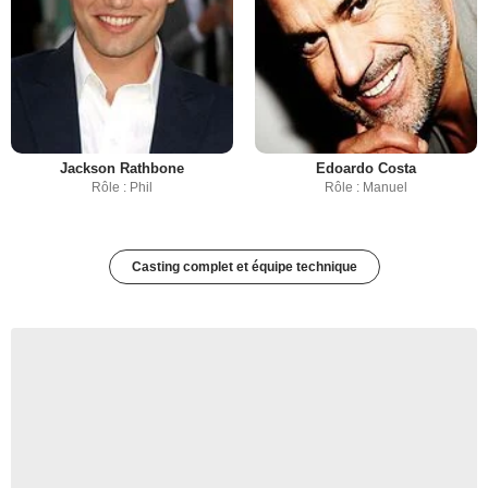
Jackson Rathbone
Edoardo Costa
Rôle : Phil
Rôle : Manuel
Casting complet et équipe technique