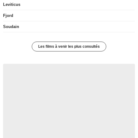
Leviticus
Fjord
Soudain
Les films à venir les plus consultés