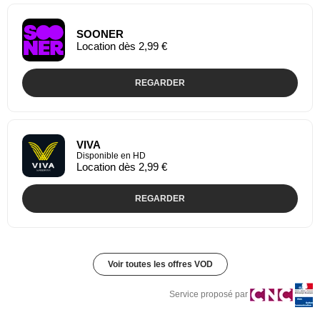
SOONER
Location dès 2,99 €
REGARDER
VIVA
Disponible en HD
Location dès 2,99 €
REGARDER
Voir toutes les offres VOD
Service proposé par