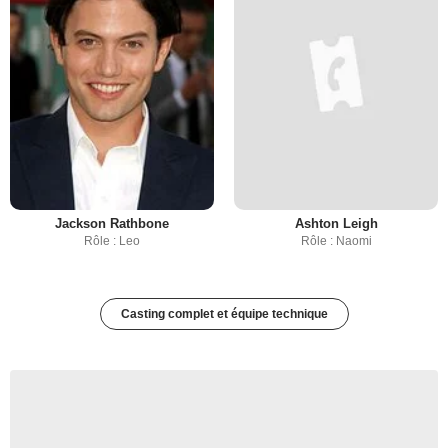
Jackson Rathbone
Ashton Leigh
Rôle : Leo
Rôle : Naomi
Casting complet et équipe technique