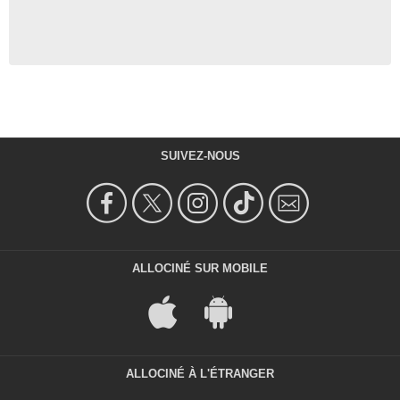
SUIVEZ-NOUS
ALLOCINÉ SUR MOBILE
ALLOCINÉ À L'ÉTRANGER