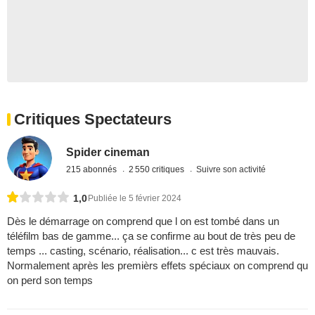
Critiques Spectateurs
Spider cineman
215 abonnés
2 550 critiques
Suivre son activité
1,0
Publiée le 5 février 2024
Dès le démarrage on comprend que l on est tombé dans un
téléfilm bas de gamme... ça se confirme au bout de très peu de
temps ... casting, scénario, réalisation... c est très mauvais.
Normalement après les premièrs effets spéciaux on comprend qu
on perd son temps