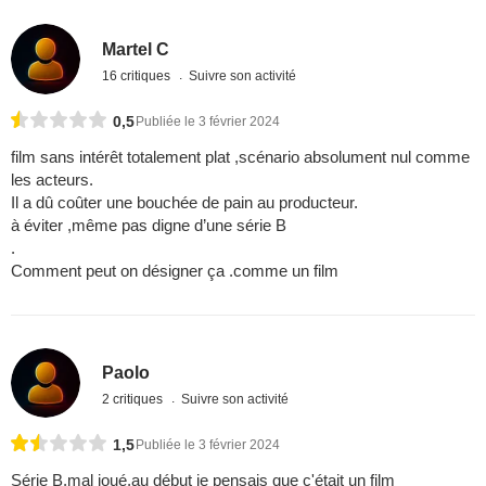
Martel C
16 critiques
Suivre son activité
0,5
Publiée le 3 février 2024
film sans intérêt totalement plat ,scénario absolument nul comme
les acteurs.
Il a dû coûter une bouchée de pain au producteur.
à éviter ,même pas digne d’une série B
.
Comment peut on désigner ça .comme un film
Paolo
2 critiques
Suivre son activité
1,5
Publiée le 3 février 2024
Série B,mal joué,au début je pensais que c'était un film