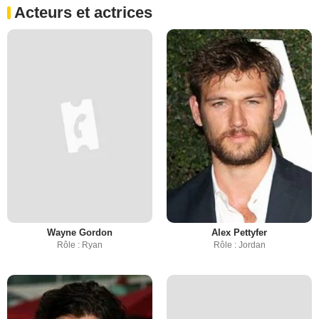
Acteurs et actrices
Wayne Gordon
Alex Pettyfer
Rôle : Ryan
Rôle : Jordan