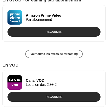
Amazon Prime Video
Par abonnement
REGARDER
Voir toutes les offres de streaming
En VOD
Canal VOD
Location dès 2,99 €
REGARDER