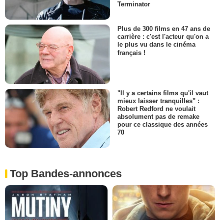
Terminator
Plus de 300 films en 47 ans de
carrière : c'est l'acteur qu'on a
le plus vu dans le cinéma
français !
"Il y a certains films qu'il vaut
mieux laisser tranquilles" :
Robert Redford ne voulait
absolument pas de remake
pour ce classique des années
70
Top Bandes-annonces