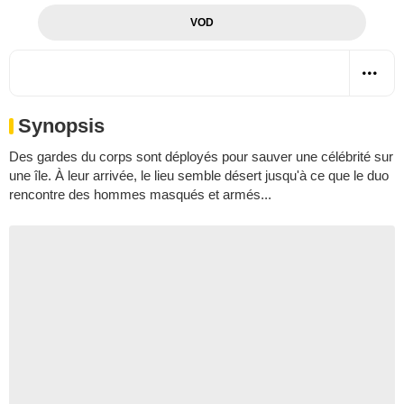
VOD
Synopsis
Des gardes du corps sont déployés pour sauver une célébrité sur
une île. À leur arrivée, le lieu semble désert jusqu'à ce que le duo
rencontre des hommes masqués et armés...