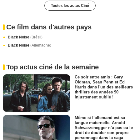
Toutes les actus Ciné
Ce film dans d'autres pays
Black Noise
(Brésil)
Black Noise
(Allemagne)
Top actus ciné de la semaine
Ce soir entre amis : Gary
Oldman, Sean Penn et Ed
Harris dans l'un des meilleurs
thrillers des années 90
injustement oublié !
Même si l’allemand est sa
langue maternelle, Arnold
Schwarzenegger n’a pas eu le
droit de doubler son propre
personnage dans la saga