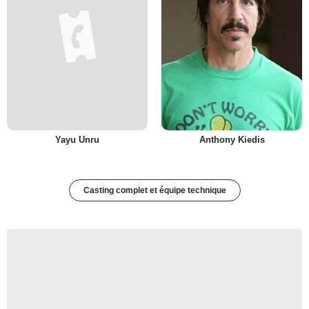
Yayu Unru
Anthony Kiedis
Casting complet et équipe technique