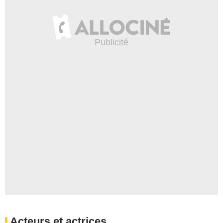
Acteurs et actrices