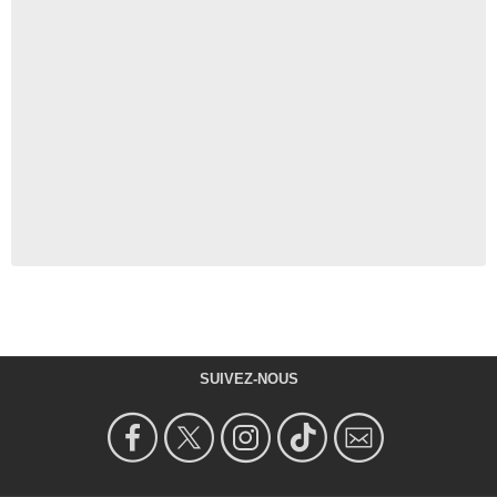
SUIVEZ-NOUS