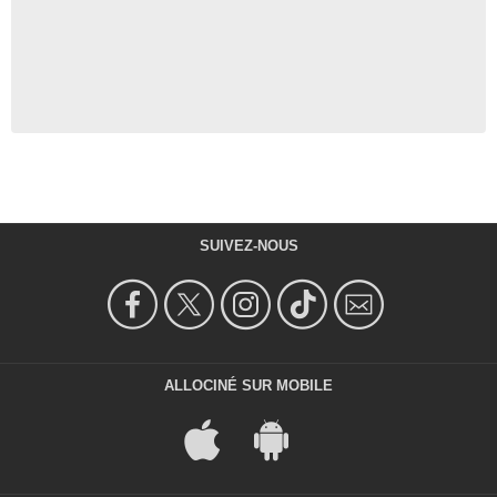
SUIVEZ-NOUS
ALLOCINÉ SUR MOBILE