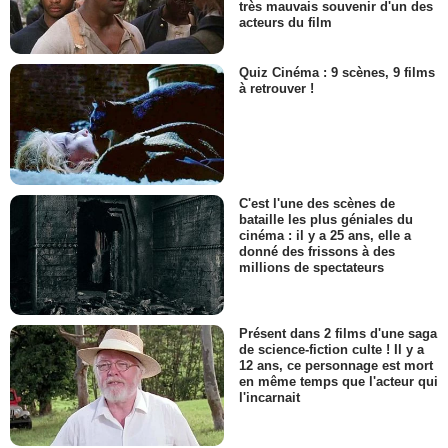
très mauvais souvenir d'un des
acteurs du film
Quiz Cinéma : 9 scènes, 9 films
à retrouver !
C'est l'une des scènes de
bataille les plus géniales du
cinéma : il y a 25 ans, elle a
donné des frissons à des
millions de spectateurs
Présent dans 2 films d'une saga
de science-fiction culte ! Il y a
12 ans, ce personnage est mort
en même temps que l'acteur qui
l'incarnait