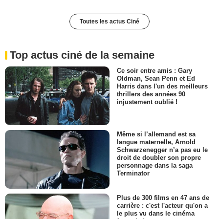
Toutes les actus Ciné
Top actus ciné de la semaine
Ce soir entre amis : Gary
Oldman, Sean Penn et Ed
Harris dans l'un des meilleurs
thrillers des années 90
injustement oublié !
Même si l’allemand est sa
langue maternelle, Arnold
Schwarzenegger n’a pas eu le
droit de doubler son propre
personnage dans la saga
Terminator
Plus de 300 films en 47 ans de
carrière : c'est l'acteur qu'on a
le plus vu dans le cinéma