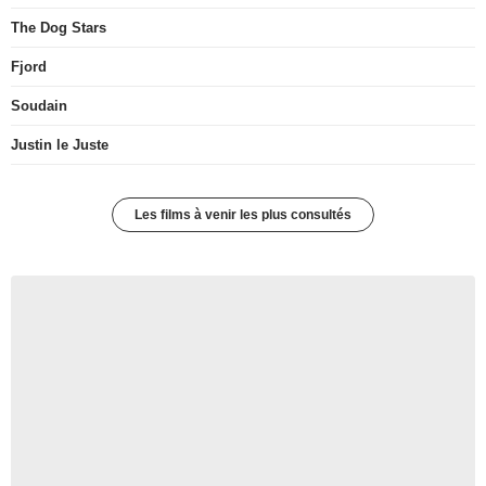
The Dog Stars
Fjord
Soudain
Justin le Juste
Les films à venir les plus consultés