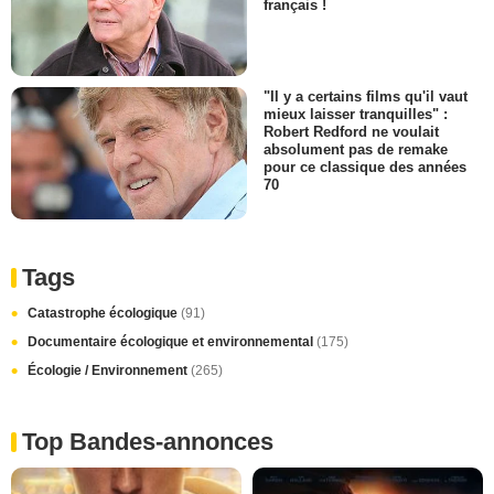
français !
"Il y a certains films qu'il vaut
mieux laisser tranquilles" :
Robert Redford ne voulait
absolument pas de remake
pour ce classique des années
70
Tags
Catastrophe écologique
(91)
Documentaire écologique et environnemental
(175)
Écologie / Environnement
(265)
Top Bandes-annonces