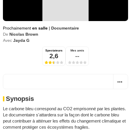
Prochainement
en salle
|
Documentaire
De
Nicolas Brown
Avec
Jayda G
Spectateurs
Mes amis
2,6
--
Synopsis
Le carbone bleu correspond au CO2 emprisonné par les plantes.
Le documentaire s'attardera sur la façon dont le carbone bleu
peut contribuer à atténuer les effets du changement climatique et
comment protéger ces écosystèmes fragiles.