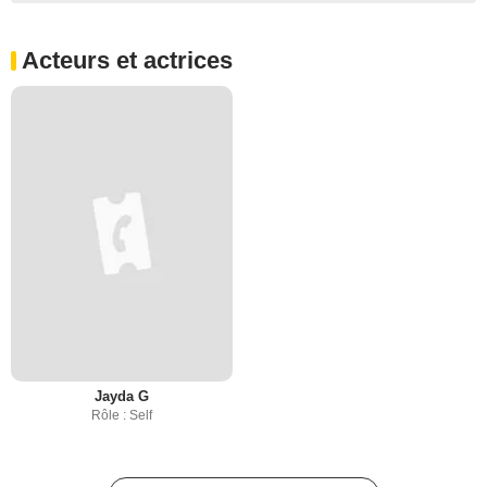
Acteurs et actrices
Jayda G
Rôle : Self