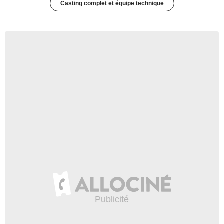
Casting complet et équipe technique