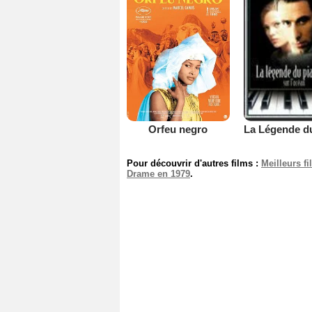
Orfeu negro
Pour découvrir d'autres films :
Meilleurs f
Drame en 1979
.