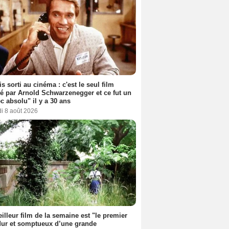
s sorti au cinéma : c'est le seul film
sé par Arnold Schwarzenegger et ce fut un
c absolu" il y a 30 ans
i 8 août 2026
illeur film de la semaine est "le premier
dur et somptueux d’une grande