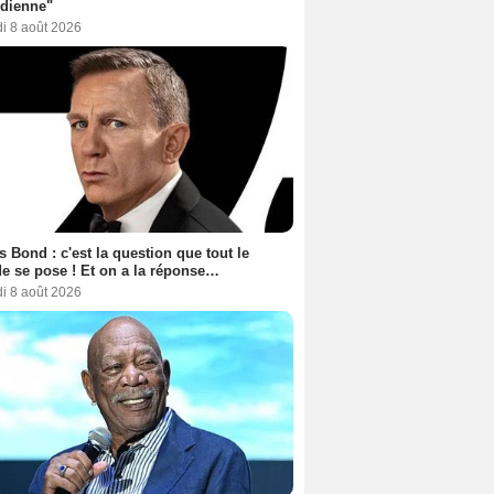
dienne"
i 8 août 2026
 Bond : c'est la question que tout le
 se pose ! Et on a la réponse…
i 8 août 2026