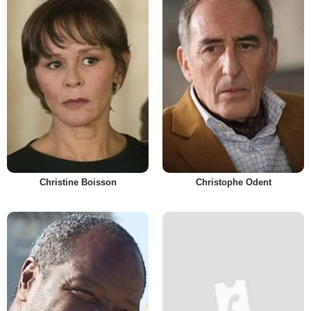
Christine Boisson
Christophe Odent