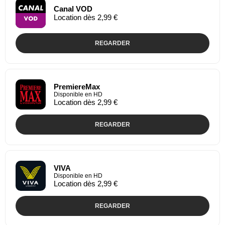
Canal VOD
Location dès 2,99 €
REGARDER
PremiereMax
Disponible en HD
Location dès 2,99 €
REGARDER
VIVA
Disponible en HD
Location dès 2,99 €
REGARDER