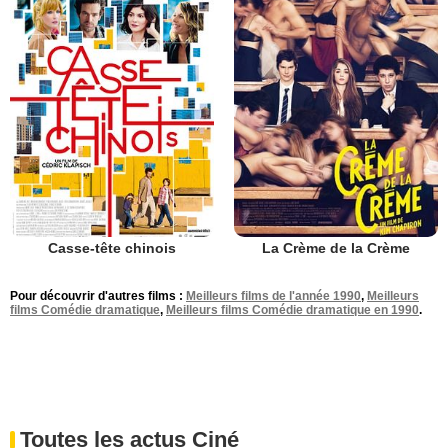
Casse-tête chinois
La Crème de la Crème
Pour découvrir d'autres films :
Meilleurs films de l'année 1990
,
Meilleurs
films Comédie dramatique
,
Meilleurs films Comédie dramatique en 1990
.
Toutes les actus Ciné