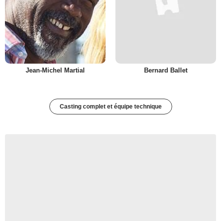
Jean-Michel Martial
Bernard Ballet
Casting complet et équipe technique