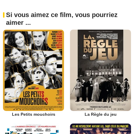
Si vous aimez ce film, vous pourriez
aimer ...
Les Petits mouchoirs
La Règle du jeu