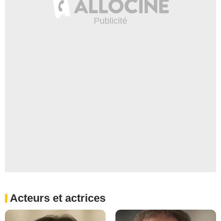
Acteurs et actrices