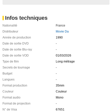
Infos techniques
Nationalité
France
Distributeur
Movie Da
Année de production
1990
Date de sortie DVD
-
Date de sortie Blu-ray
-
Date de sortie VOD
01/03/2026
Type de film
Long métrage
Secrets de tournage
-
Budget
-
Langues
-
Format production
35mm
Couleur
Couleur
Format audio
Mono
Format de projection
-
N° de Visa
67651