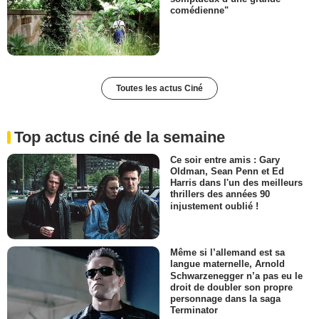
comédienne"
Toutes les actus Ciné
Top actus ciné de la semaine
Ce soir entre amis : Gary
Oldman, Sean Penn et Ed
Harris dans l'un des meilleurs
thrillers des années 90
injustement oublié !
Même si l’allemand est sa
langue maternelle, Arnold
Schwarzenegger n’a pas eu le
droit de doubler son propre
personnage dans la saga
Terminator