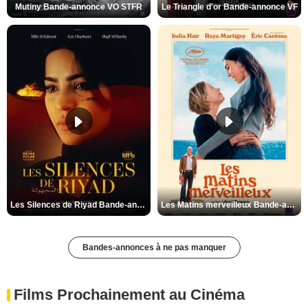
Mutiny Bande-annonce VO STFR
Le Triangle d'or Bande-annonce VF
Les Silences de Riyad Bande-annonce VO STFR
Les Matins merveilleux Bande-annonce VF
Bandes-annonces à ne pas manquer
Films Prochainement au Cinéma