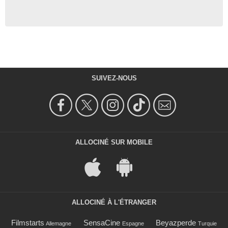
SUIVEZ-NOUS
ALLOCINÉ SUR MOBILE
ALLOCINÉ À L'ÉTRANGER
Filmstarts
SensaCine
Beyazperde
Allemagne
Espagne
Turquie