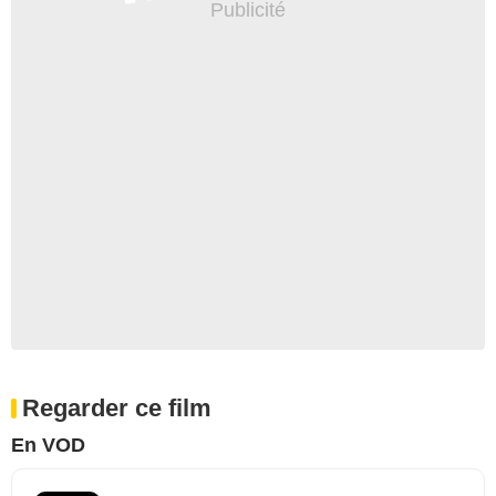
Regarder ce film
En VOD