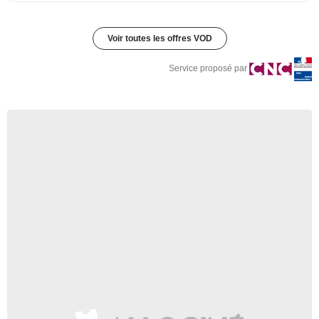
Voir toutes les offres VOD
Service proposé par