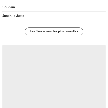
Soudain
Justin le Juste
Les films à venir les plus consultés