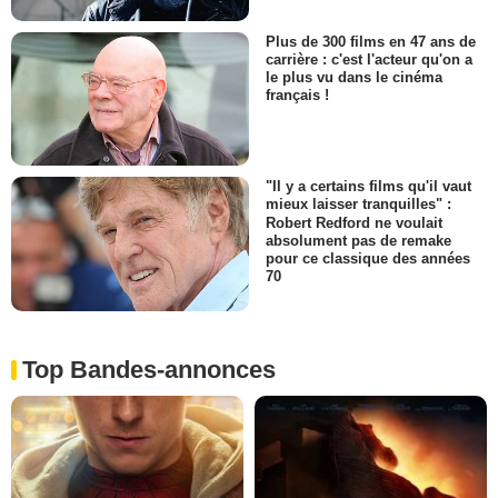
Plus de 300 films en 47 ans de
carrière : c'est l'acteur qu'on a
le plus vu dans le cinéma
français !
"Il y a certains films qu'il vaut
mieux laisser tranquilles" :
Robert Redford ne voulait
absolument pas de remake
pour ce classique des années
70
Top Bandes-annonces