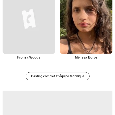
Fronza Woods
Mélissa Boros
Casting complet et équipe technique