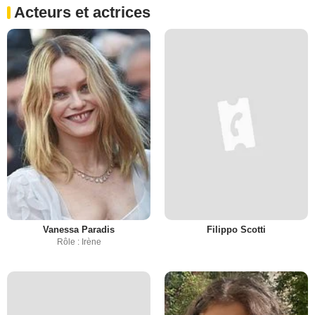
Acteurs et actrices
Vanessa Paradis
Filippo Scotti
Rôle : Irène