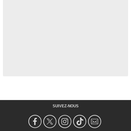
SUIVEZ-NOUS