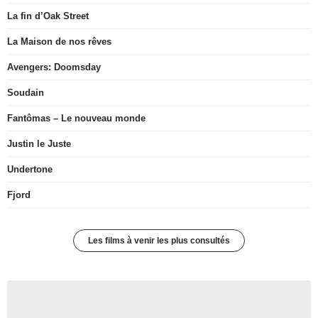
La fin d’Oak Street
La Maison de nos rêves
Avengers: Doomsday
Soudain
Fantômas – Le nouveau monde
Justin le Juste
Undertone
Fjord
Les films à venir les plus consultés