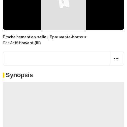
Prochainement
en salle
|
Epouvante-horreur
Par
Jeff Howard (III)
Synopsis