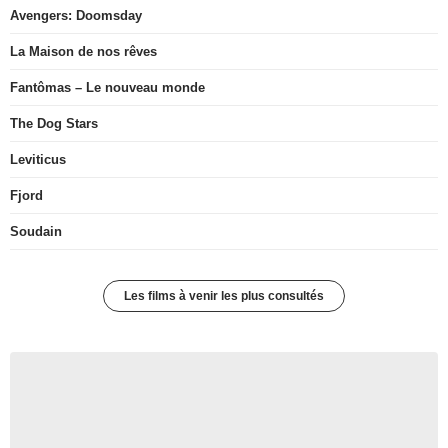
Avengers: Doomsday
La Maison de nos rêves
Fantômas – Le nouveau monde
The Dog Stars
Leviticus
Fjord
Soudain
Les films à venir les plus consultés