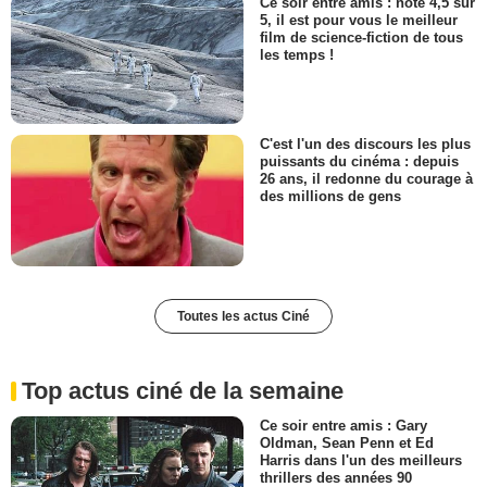
Ce soir entre amis : noté 4,5 sur
5, il est pour vous le meilleur
film de science-fiction de tous
les temps !
C'est l'un des discours les plus
puissants du cinéma : depuis
26 ans, il redonne du courage à
des millions de gens
Toutes les actus Ciné
Top actus ciné de la semaine
Ce soir entre amis : Gary
Oldman, Sean Penn et Ed
Harris dans l'un des meilleurs
thrillers des années 90