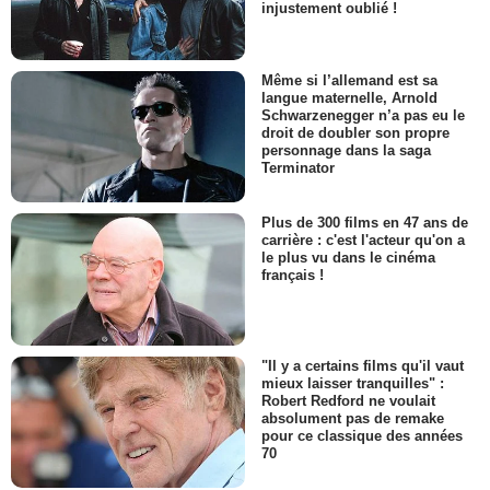
injustement oublié !
Même si l’allemand est sa
langue maternelle, Arnold
Schwarzenegger n’a pas eu le
droit de doubler son propre
personnage dans la saga
Terminator
Plus de 300 films en 47 ans de
carrière : c'est l'acteur qu'on a
le plus vu dans le cinéma
français !
"Il y a certains films qu'il vaut
mieux laisser tranquilles" :
Robert Redford ne voulait
absolument pas de remake
pour ce classique des années
70