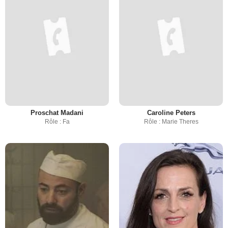
Proschat Madani
Caroline Peters
Rôle : Fa
Rôle : Marie Theres