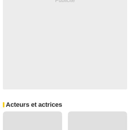
Acteurs et actrices