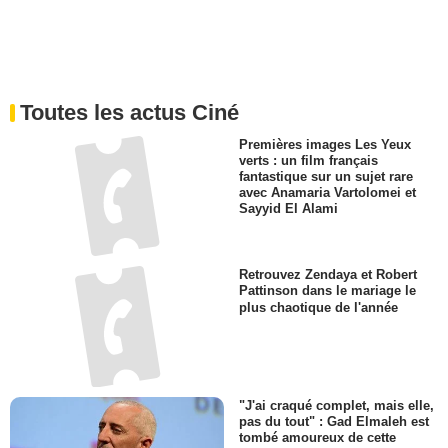
Toutes les actus Ciné
Premières images Les Yeux
verts : un film français
fantastique sur un sujet rare
avec Anamaria Vartolomei et
Sayyid El Alami
Retrouvez Zendaya et Robert
Pattinson dans le mariage le
plus chaotique de l'année
"J'ai craqué complet, mais elle,
pas du tout" : Gad Elmaleh est
tombé amoureux de cette