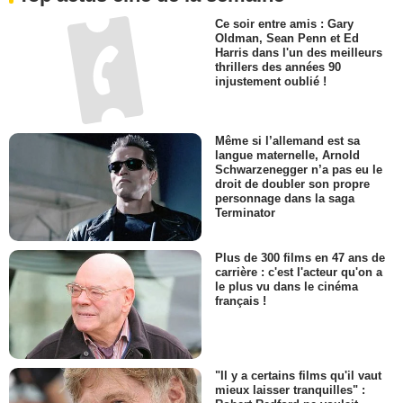
Ce soir entre amis : Gary
Oldman, Sean Penn et Ed
Harris dans l'un des meilleurs
thrillers des années 90
injustement oublié !
Même si l’allemand est sa
langue maternelle, Arnold
Schwarzenegger n’a pas eu le
droit de doubler son propre
personnage dans la saga
Terminator
Plus de 300 films en 47 ans de
carrière : c'est l'acteur qu'on a
le plus vu dans le cinéma
français !
"Il y a certains films qu'il vaut
mieux laisser tranquilles" :