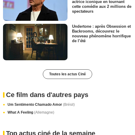
actrice iconique en tournant
cette comédie aux 2 millions de
spectateurs
Undertone : après Obsession et
Backrooms, découvrez le
nouveau phénomène horrifique
de l’été
Toutes les actus Ciné
Ce film dans d'autres pays
Um Sentimento Chamado Amor
(Brésil)
What A Feeling
(Allemagne)
Top actus ciné de la semaine