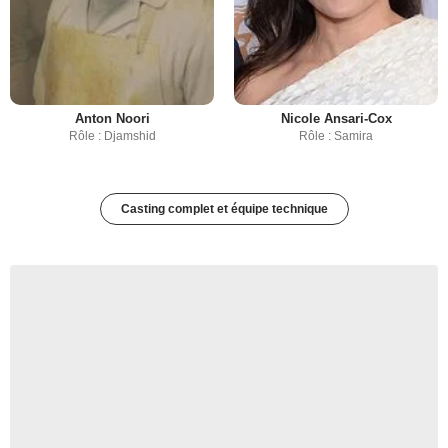
Anton Noori
Nicole Ansari-Cox
Rôle : Djamshid
Rôle : Samira
Casting complet et équipe technique