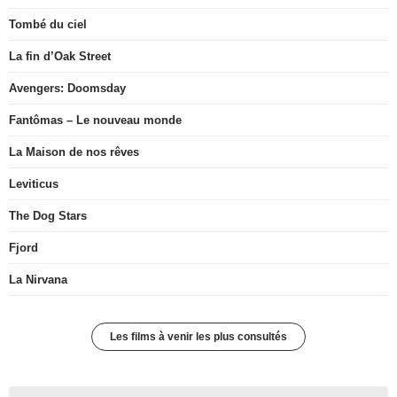
Tombé du ciel
La fin d’Oak Street
Avengers: Doomsday
Fantômas – Le nouveau monde
La Maison de nos rêves
Leviticus
The Dog Stars
Fjord
La Nirvana
Les films à venir les plus consultés