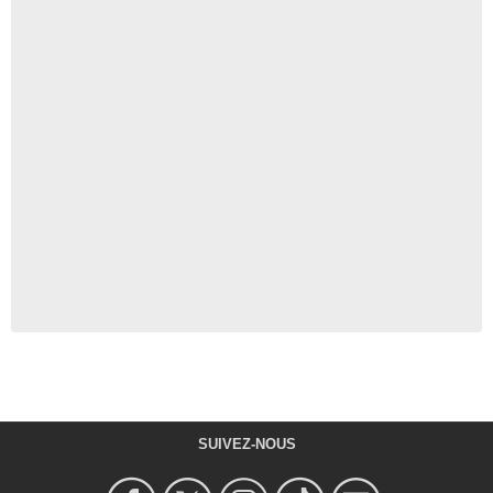
SUIVEZ-NOUS