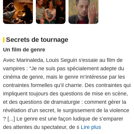
Secrets de tournage
Un film de genre
Avec Marinaleda, Louis Seguin s'essaie au film de
vampires : "Je ne suis pas spécialement adepte du
cinéma de genre, mais le genre m’intéresse par les
contraintes formelles qu’il charrie. Des contraintes qui
impliquent toujours des questions de mise en scène,
et des questions de dramaturgie : comment gérer la
révélation d’un secret, le surgissement de la violence
? [...] Le genre est une façon ludique de s’emparer
des attentes du spectateur, de s
Lire plus