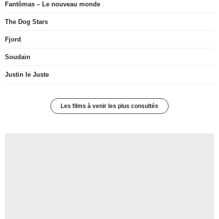
Fantômas – Le nouveau monde
The Dog Stars
Fjord
Soudain
Justin le Juste
Les films à venir les plus consultés