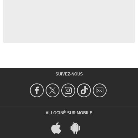
SUIVEZ-NOUS
ALLOCINÉ SUR MOBILE