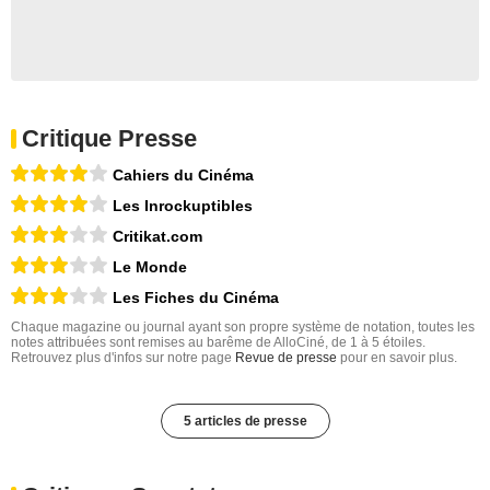
Critique Presse
Cahiers du Cinéma
Les Inrockuptibles
Critikat.com
Le Monde
Les Fiches du Cinéma
Chaque magazine ou journal ayant son propre système de notation, toutes les
notes attribuées sont remises au barême de AlloCiné, de 1 à 5 étoiles.
Retrouvez plus d'infos sur notre page
Revue de presse
pour en savoir plus.
5 articles de presse