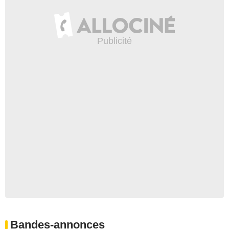
Bandes-annonces