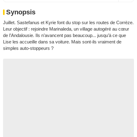
Synopsis
Juillet. Sastefanus et Kyrie font du stop sur les routes de Corrèze.
Leur objectif : rejoindre Marinaleda, un village autogéré au cœur
de l’Andalousie. Ils n’avancent pas beaucoup... jusqu’à ce que
Lise les accueille dans sa voiture. Mais sont-ils vraiment de
simples auto-stoppeurs ?