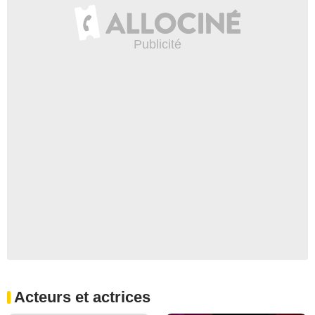
Acteurs et actrices