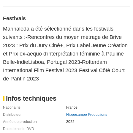
Festivals
Marinaleda a été sélectionné dans les festivals
suivants :-Rencontres du moyen métrage de Brive
2023 : Prix du Jury Ciné+, Prix Label Jeune Création
et Prix ex-aequo d'interprétation féminine à Pauline
Belle-IndieLisboa, Portugal 2023-Rotterdam
International Film Festival 2023-Festival Côté Court
de Pantin 2023
Infos techniques
Nationalité
France
Distributeur
Hippocampe Productions
Année de production
2022
Date de sortie DVD
-