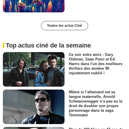
Toutes les actus Ciné
Top actus ciné de la semaine
Ce soir entre amis : Gary
Oldman, Sean Penn et Ed
Harris dans l'un des meilleurs
thrillers des années 90
injustement oublié !
Même si l’allemand est sa
langue maternelle, Arnold
Schwarzenegger n’a pas eu le
droit de doubler son propre
personnage dans la saga
Terminator