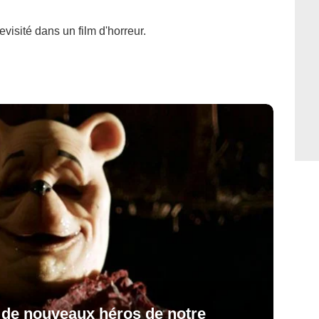
visité dans un film d'horreur.
 de nouveaux héros de notre