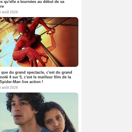
s qu'elle a tournées au début de sa
ère
6 août 2026
 que du grand spectacle, c'est du grand
 noté 4 sur 5, c'est le meilleur film de la
Spider-Man live action !
6 août 2026