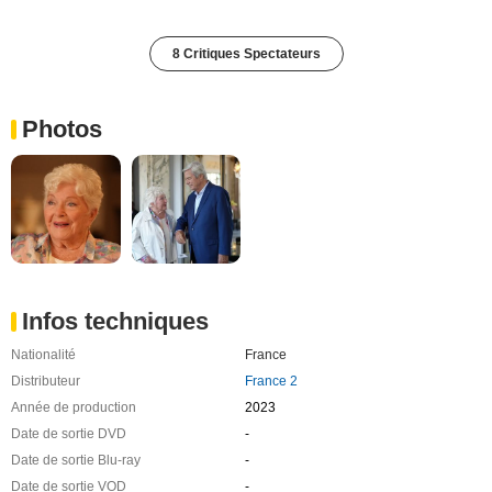
8 Critiques Spectateurs
Photos
Infos techniques
Nationalité
France
Distributeur
France 2
Année de production
2023
Date de sortie DVD
-
Date de sortie Blu-ray
-
Date de sortie VOD
-