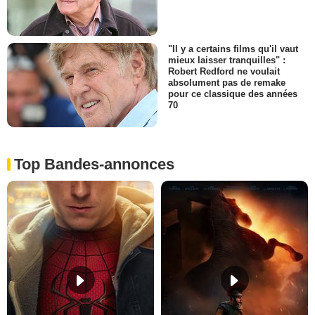
"Il y a certains films qu'il vaut
mieux laisser tranquilles" :
Robert Redford ne voulait
absolument pas de remake
pour ce classique des années
70
Top Bandes-annonces