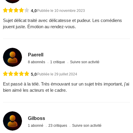
4,0
Publiée le 10 novembre 2023
Sujet délicat traité avec délicatesse et pudeur. Les comédiens
jouent juste. Émotion au rendez-vous.
Paerell
8 abonnés
1 critique
Suivre son activité
5,0
Publiée le 29 juillet 2024
Est passé à la télé. Très émouvant sur un sujet très important, j’ai
bien aimé les acteurs et le cadre.
Gilboss
1 abonné
23 critiques
Suivre son activité