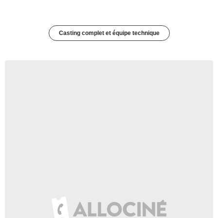
Casting complet et équipe technique