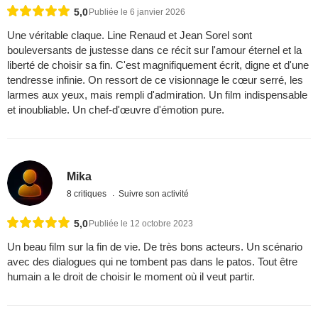
5,0
Publiée le 6 janvier 2026
Une véritable claque. Line Renaud et Jean Sorel sont
bouleversants de justesse dans ce récit sur l'amour éternel et la
liberté de choisir sa fin. C'est magnifiquement écrit, digne et d'une
tendresse infinie. On ressort de ce visionnage le cœur serré, les
larmes aux yeux, mais rempli d'admiration. Un film indispensable
et inoubliable. Un chef-d'œuvre d'émotion pure.
Mika
8 critiques
Suivre son activité
5,0
Publiée le 12 octobre 2023
Un beau film sur la fin de vie. De très bons acteurs. Un scénario
avec des dialogues qui ne tombent pas dans le patos. Tout être
humain a le droit de choisir le moment où il veut partir.