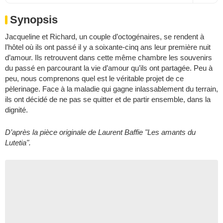
Synopsis
Jacqueline et Richard, un couple d’octogénaires, se rendent à
l’hôtel où ils ont passé il y a soixante-cinq ans leur première nuit
d’amour. Ils retrouvent dans cette même chambre les souvenirs
du passé en parcourant la vie d’amour qu’ils ont partagée. Peu à
peu, nous comprenons quel est le véritable projet de ce
pèlerinage. Face à la maladie qui gagne inlassablement du terrain,
ils ont décidé de ne pas se quitter et de partir ensemble, dans la
dignité.
D’après la pièce originale de Laurent Baffie "Les amants du
Lutetia".