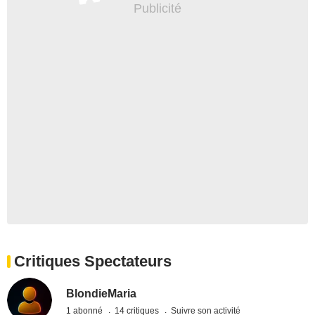
Critiques Spectateurs
BlondieMaria
1 abonné
14 critiques
Suivre son activité