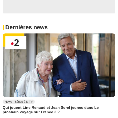
Dernières news
News - Séries à la TV
Qui jouent Line Renaud et Jean Sorel jeunes dans Le
prochain voyage sur France 2 ?