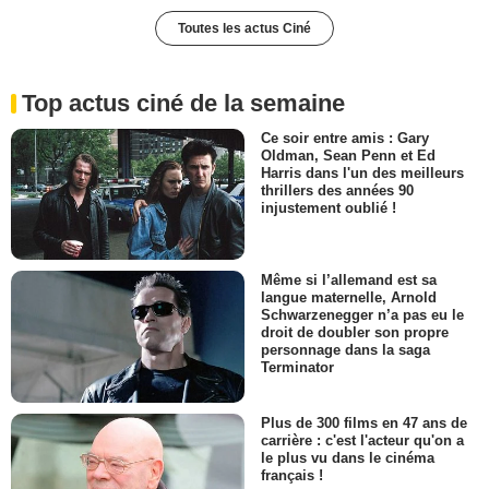
Toutes les actus Ciné
Top actus ciné de la semaine
Ce soir entre amis : Gary
Oldman, Sean Penn et Ed
Harris dans l'un des meilleurs
thrillers des années 90
injustement oublié !
Même si l’allemand est sa
langue maternelle, Arnold
Schwarzenegger n’a pas eu le
droit de doubler son propre
personnage dans la saga
Terminator
Plus de 300 films en 47 ans de
carrière : c'est l'acteur qu'on a
le plus vu dans le cinéma
français !