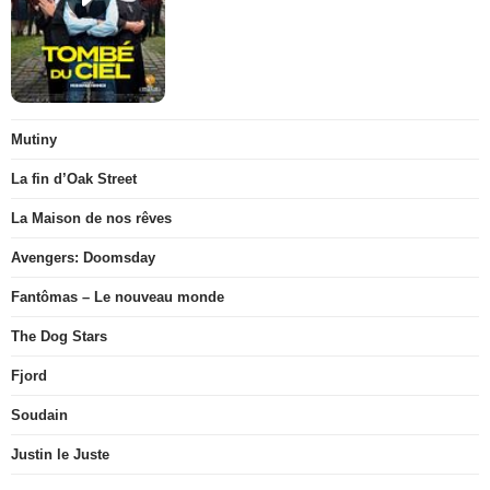
Mutiny
La fin d’Oak Street
La Maison de nos rêves
Avengers: Doomsday
Fantômas – Le nouveau monde
The Dog Stars
Fjord
Soudain
Justin le Juste