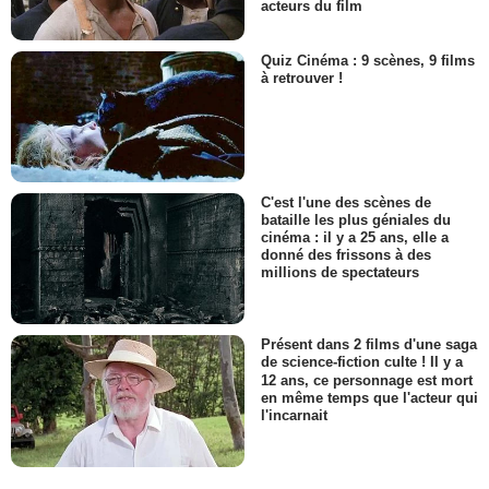
acteurs du film
Quiz Cinéma : 9 scènes, 9 films
à retrouver !
C'est l'une des scènes de
bataille les plus géniales du
cinéma : il y a 25 ans, elle a
donné des frissons à des
millions de spectateurs
Présent dans 2 films d'une saga
de science-fiction culte ! Il y a
12 ans, ce personnage est mort
en même temps que l'acteur qui
l'incarnait