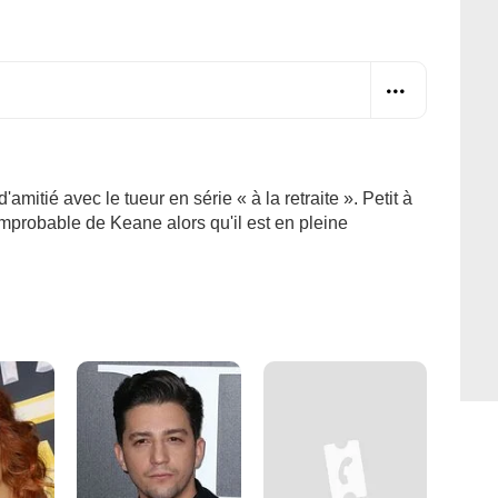
d'amitié avec le tueur en série « à la retraite ». Petit à
 improbable de Keane alors qu'il est en pleine