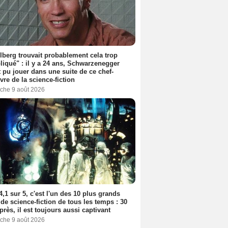
lberg trouvait probablement cela trop
iqué" : il y a 24 ans, Schwarzenegger
t pu jouer dans une suite de ce chef-
vre de la science-fiction
che 9 août 2026
4,1 sur 5, c'est l'un des 10 plus grands
 de science-fiction de tous les temps : 30
près, il est toujours aussi captivant
che 9 août 2026