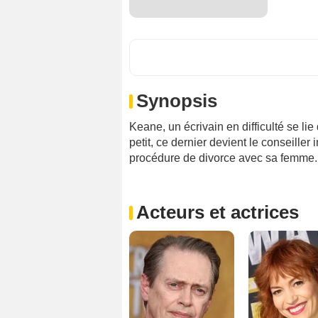
Synopsis
Keane, un écrivain en difficulté se lie 
petit, ce dernier devient le conseiller
procédure de divorce avec sa femme.
Acteurs et actrices