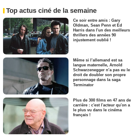
Top actus ciné de la semaine
Ce soir entre amis : Gary
Oldman, Sean Penn et Ed
Harris dans l'un des meilleurs
thrillers des années 90
injustement oublié !
Même si l’allemand est sa
langue maternelle, Arnold
Schwarzenegger n’a pas eu le
droit de doubler son propre
personnage dans la saga
Terminator
Plus de 300 films en 47 ans de
carrière : c'est l'acteur qu'on a
le plus vu dans le cinéma
français !