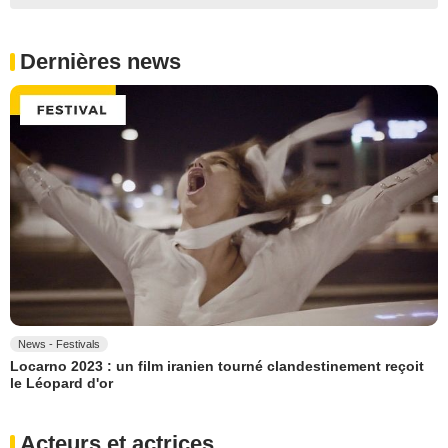
Dernières news
News - Festivals
Locarno 2023 : un film iranien tourné clandestinement reçoit
le Léopard d'or
Acteurs et actrices