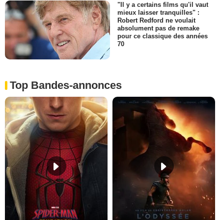
"Il y a certains films qu'il vaut
mieux laisser tranquilles" :
Robert Redford ne voulait
absolument pas de remake
pour ce classique des années
70
Top Bandes-annonces