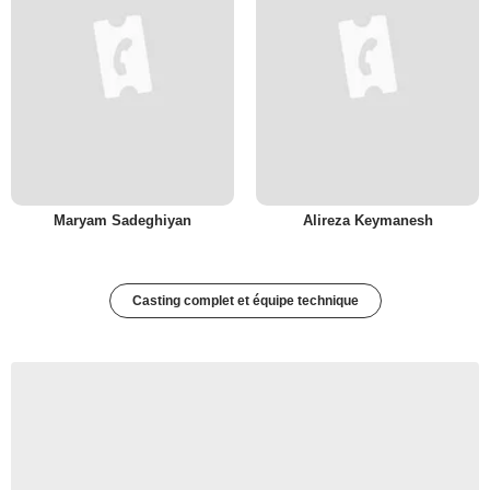
Maryam Sadeghiyan
Alireza Keymanesh
Casting complet et équipe technique