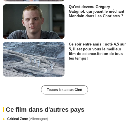
Qu’est devenu Grégory
Gatignol, qui jouait le méchant
Mondain dans Les Choristes ?
Ce soir entre amis : noté 4,5 sur
5, il est pour vous le meilleur
film de science-fiction de tous
les temps !
Toutes les actus Ciné
Ce film dans d'autres pays
Critical Zone
(Allemagne)