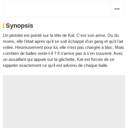
Synopsis
Un pistolet est pointé sur la tête de Kat. C'est son arme. Ou du
moins, elle l'était après qu'il se soit échappé d'un gang et qu'il l'ait
volée. Heureusement pour lui, elle n'est pas chargée à bloc. Mais
combien de balles reste-t-il ? Il n'arrive pas à s'en souvenir. Avec
un assaillant qui appuie sur la gâchette, Kat est forcée de se
rappeler exactement ce qu'il est advenu de chaque balle.