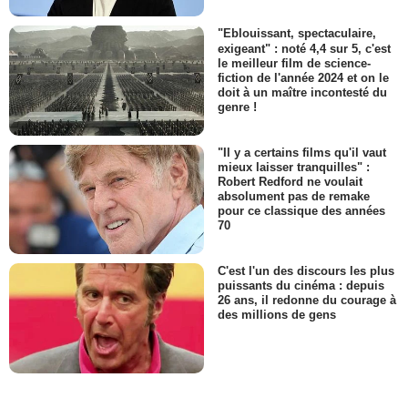
"Eblouissant, spectaculaire,
exigeant" : noté 4,4 sur 5, c'est
le meilleur film de science-
fiction de l'année 2024 et on le
doit à un maître incontesté du
genre !
"Il y a certains films qu'il vaut
mieux laisser tranquilles" :
Robert Redford ne voulait
absolument pas de remake
pour ce classique des années
70
C'est l'un des discours les plus
puissants du cinéma : depuis
26 ans, il redonne du courage à
des millions de gens