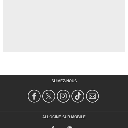
SUIVEZ-NOUS
ALLOCINÉ SUR MOBILE