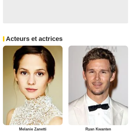
Acteurs et actrices
Melanie Zanetti
Ryan Kwanten