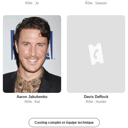
Rôle : Jo
Rôle : Sawyer
Aaron Jakubenko
Davis DeRock
Rôle : Kat
Rôle : Hunter
Casting complet et équipe technique