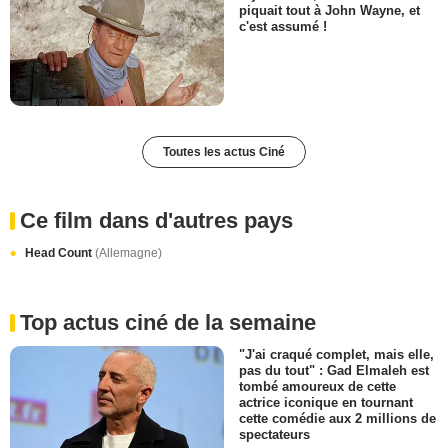
piquait tout à John Wayne, et
c'est assumé !
Toutes les actus Ciné
Ce film dans d'autres pays
Head Count
(Allemagne)
Top actus ciné de la semaine
"J'ai craqué complet, mais elle,
pas du tout" : Gad Elmaleh est
tombé amoureux de cette
actrice iconique en tournant
cette comédie aux 2 millions de
spectateurs