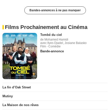
Bandes-annonces à ne pas manquer
Films Prochainement au Cinéma
Tombé du ciel
de Mohamed Hamidi
avec Ilyes Djadel, Josiane Balasko
Film - Comédie
Bande-annonce
La fin d’Oak Street
Mutiny
La Maison de nos rêves