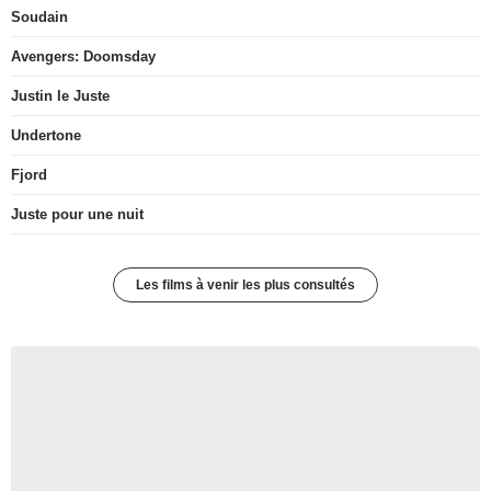
Soudain
Avengers: Doomsday
Justin le Juste
Undertone
Fjord
Juste pour une nuit
Les films à venir les plus consultés