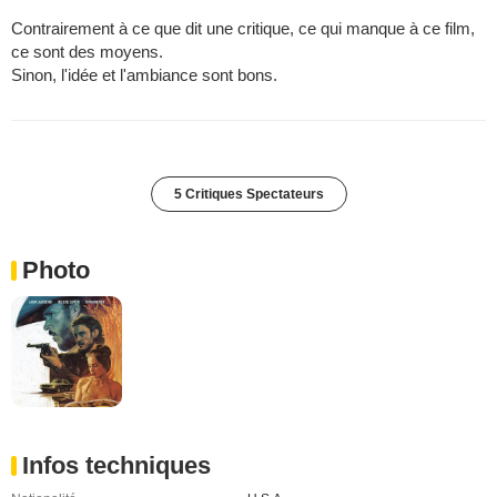
Contrairement à ce que dit une critique, ce qui manque à ce film,
ce sont des moyens.
Sinon, l'idée et l'ambiance sont bons.
5 Critiques Spectateurs
Photo
Infos techniques