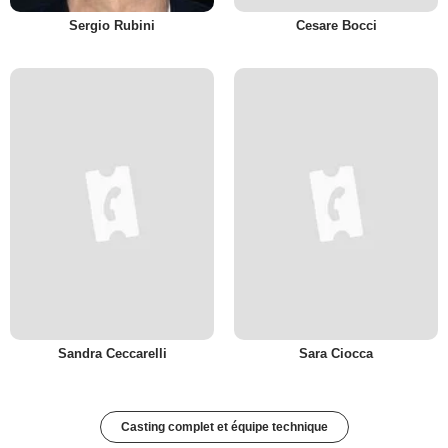
Sergio Rubini
Cesare Bocci
Sandra Ceccarelli
Sara Ciocca
Casting complet et équipe technique