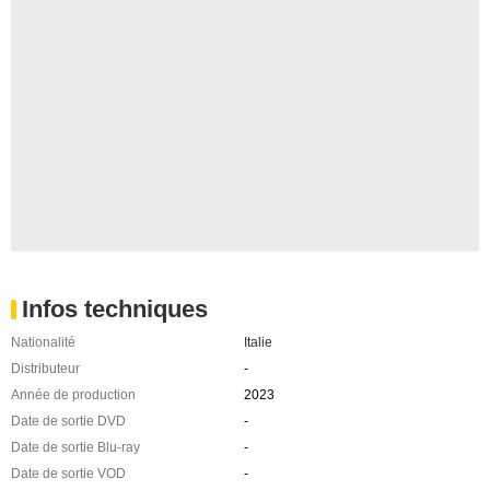
Infos techniques
Nationalité
Italie
Distributeur
-
Année de production
2023
Date de sortie DVD
-
Date de sortie Blu-ray
-
Date de sortie VOD
-