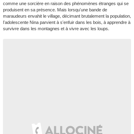
comme une sorcière en raison des phénomènes étranges qui se
produisent en sa présence. Mais lorsqu'une bande de
maraudeurs envahit le village, décimant brutalement la population,
l'adolescente Nina parvient à s'enfuir dans les bois, à apprendre à
survivre dans les montagnes et à vivre avec les loups.