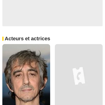
Acteurs et actrices