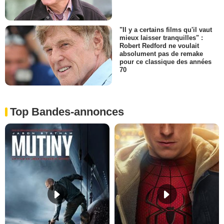
"Il y a certains films qu'il vaut
mieux laisser tranquilles" :
Robert Redford ne voulait
absolument pas de remake
pour ce classique des années
70
Top Bandes-annonces