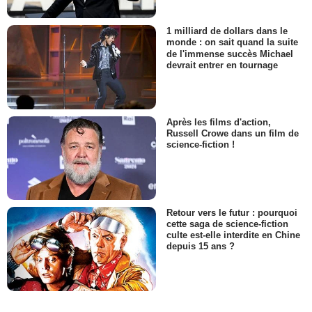
1 milliard de dollars dans le
monde : on sait quand la suite
de l'immense succès Michael
devrait entrer en tournage
Après les films d'action,
Russell Crowe dans un film de
science-fiction !
Retour vers le futur : pourquoi
cette saga de science-fiction
culte est-elle interdite en Chine
depuis 15 ans ?