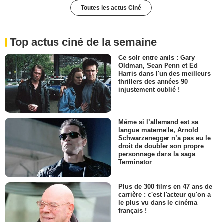
Toutes les actus Ciné
Top actus ciné de la semaine
Ce soir entre amis : Gary
Oldman, Sean Penn et Ed
Harris dans l'un des meilleurs
thrillers des années 90
injustement oublié !
Même si l’allemand est sa
langue maternelle, Arnold
Schwarzenegger n’a pas eu le
droit de doubler son propre
personnage dans la saga
Terminator
Plus de 300 films en 47 ans de
carrière : c'est l'acteur qu'on a
le plus vu dans le cinéma
français !