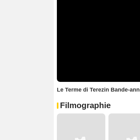
Le Terme di Terezin Bande-an
Filmographie