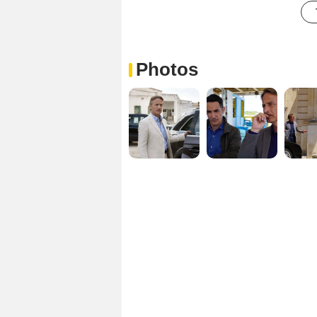
Photos