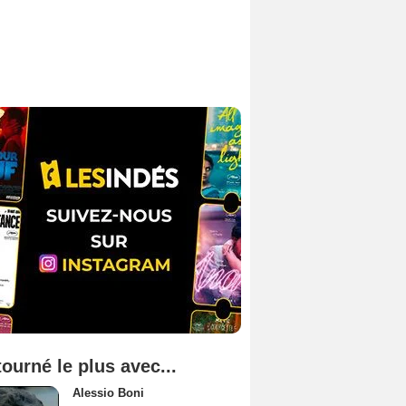
tourné le plus avec...
Alessio Boni