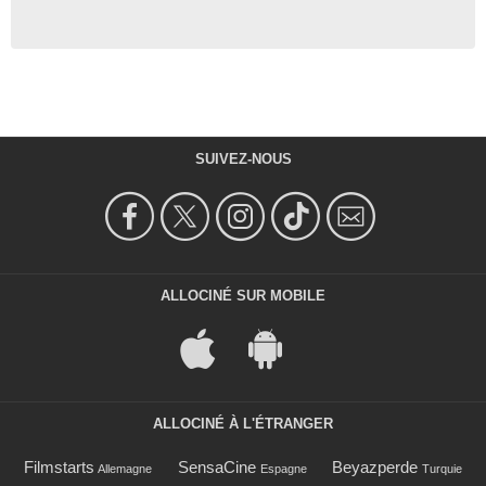
SUIVEZ-NOUS
ALLOCINÉ SUR MOBILE
ALLOCINÉ À L'ÉTRANGER
Filmstarts
SensaCine
Beyazperde
Allemagne
Espagne
Turquie