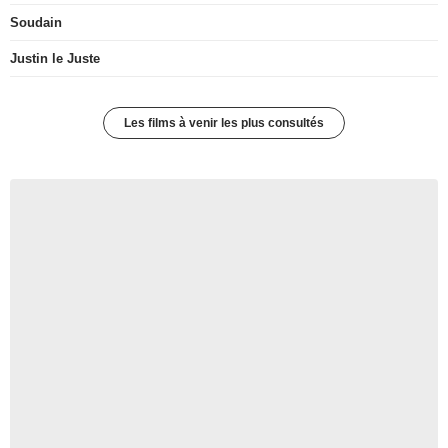
Soudain
Justin le Juste
Les films à venir les plus consultés