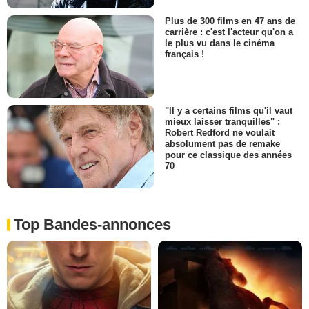
Plus de 300 films en 47 ans de
carrière : c'est l'acteur qu'on a
le plus vu dans le cinéma
français !
"Il y a certains films qu'il vaut
mieux laisser tranquilles" :
Robert Redford ne voulait
absolument pas de remake
pour ce classique des années
70
Top Bandes-annonces