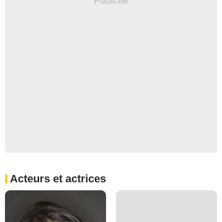
Acteurs et actrices