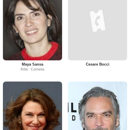
Maya Sansa
Cesare Bocci
Rôle : Cornelia