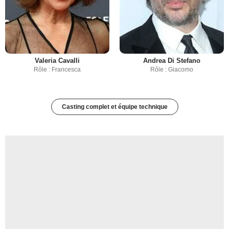
Valeria Cavalli
Andrea Di Stefano
Rôle : Francesca
Rôle : Giacomo
Casting complet et équipe technique