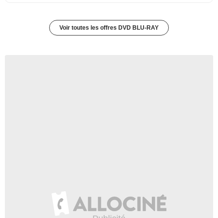
Voir toutes les offres DVD BLU-RAY