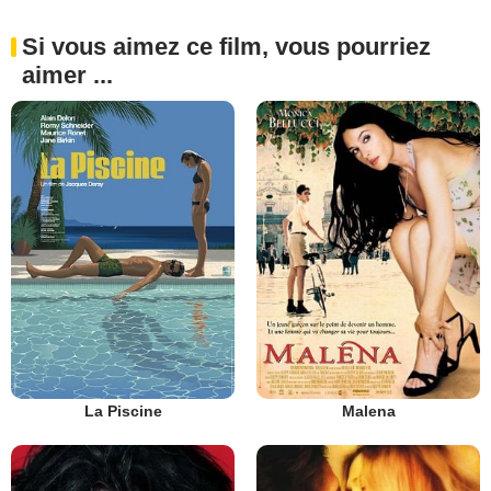
Si vous aimez ce film, vous pourriez
aimer ...
La Piscine
Malena