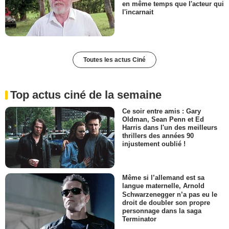
en même temps que l'acteur qui
l'incarnait
Toutes les actus Ciné
Top actus ciné de la semaine
Ce soir entre amis : Gary
Oldman, Sean Penn et Ed
Harris dans l'un des meilleurs
thrillers des années 90
injustement oublié !
Même si l’allemand est sa
langue maternelle, Arnold
Schwarzenegger n’a pas eu le
droit de doubler son propre
personnage dans la saga
Terminator