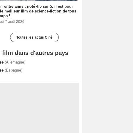
ir entre amis : noté 4,5 sur 5, il est pour
le meilleur film de science-fiction de tous
emps !
edi 7 août 2026
Toutes les actus Ciné
 film dans d'autres pays
se
(Allemagne)
se
(Espagne)