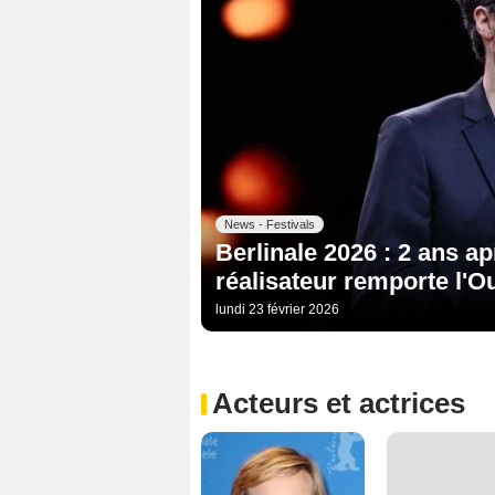
News - Festivals
Berlinale 2026 : 2 ans ap
réalisateur remporte l'O
lundi 23 février 2026
Acteurs et actrices