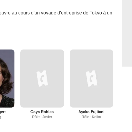
uvre au cours d'un voyage d'entreprise de Tokyo à un
ert
Goya Robles
Ayako Fujitani
g
Rôle : Javier
Rôle : Keiko