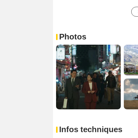
Photos
Infos techniques