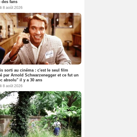
 des fans
i 8 août 2026
s sorti au cinéma : c'est le seul film
sé par Arnold Schwarzenegger et ce fut un
c absolu" il y a 30 ans
i 8 août 2026