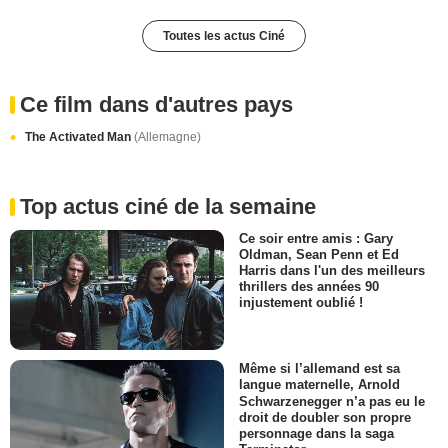
Toutes les actus Ciné
Ce film dans d'autres pays
The Activated Man
(Allemagne)
Top actus ciné de la semaine
Ce soir entre amis : Gary
Oldman, Sean Penn et Ed
Harris dans l'un des meilleurs
thrillers des années 90
injustement oublié !
Même si l’allemand est sa
langue maternelle, Arnold
Schwarzenegger n’a pas eu le
droit de doubler son propre
personnage dans la saga