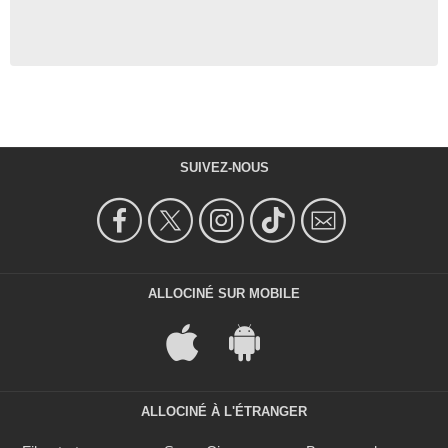
SUIVEZ-NOUS
ALLOCINÉ SUR MOBILE
ALLOCINÉ À L'ÉTRANGER