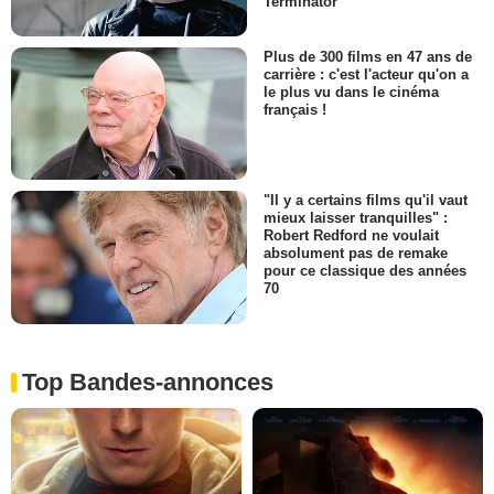
Terminator
Plus de 300 films en 47 ans de
carrière : c'est l'acteur qu'on a
le plus vu dans le cinéma
français !
"Il y a certains films qu'il vaut
mieux laisser tranquilles" :
Robert Redford ne voulait
absolument pas de remake
pour ce classique des années
70
Top Bandes-annonces