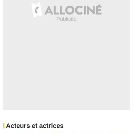
Acteurs et actrices