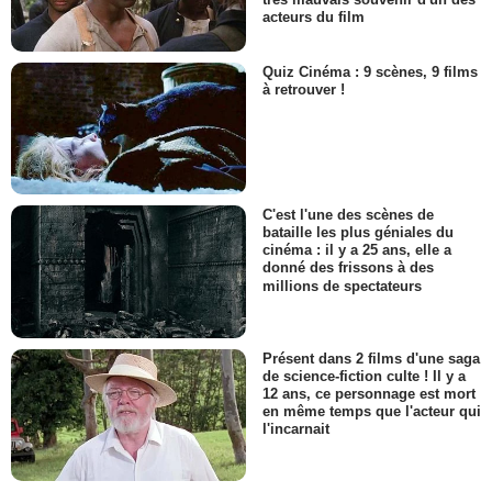
acteurs du film
Quiz Cinéma : 9 scènes, 9 films
à retrouver !
C'est l'une des scènes de
bataille les plus géniales du
cinéma : il y a 25 ans, elle a
donné des frissons à des
millions de spectateurs
Présent dans 2 films d'une saga
de science-fiction culte ! Il y a
12 ans, ce personnage est mort
en même temps que l'acteur qui
l'incarnait