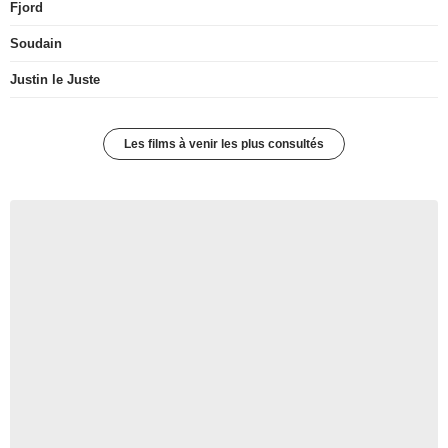
Fjord
Soudain
Justin le Juste
Les films à venir les plus consultés