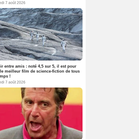
edi 7 août 2026
ir entre amis : noté 4,5 sur 5, il est pour
le meilleur film de science-fiction de tous
emps !
edi 7 août 2026