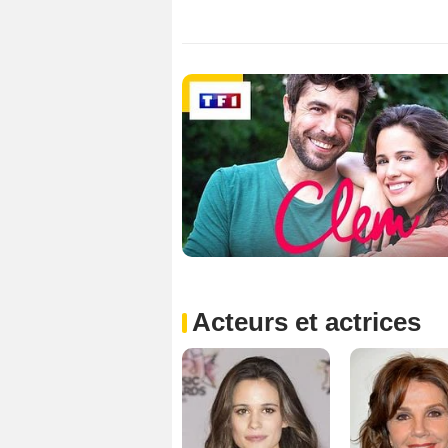
Acteurs et actrices