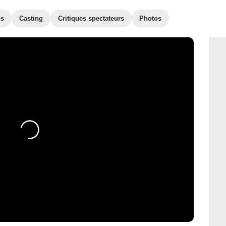
es
Casting
Critiques spectateurs
Photos