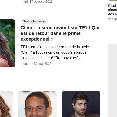
mardi 17 octobre 2023
C'est
ciném
des m
vendr
News - Tournages
Clem : la série revient sur TF1 ! Qui
est de retour dans le prime
exceptionnel ?
TF1 vient d'annoncer le retour de la série
"Clem" à l'occasion d'un double épisode
exceptionnel intitulé "Retrouvailles".…
mercredi 31 mai 2023