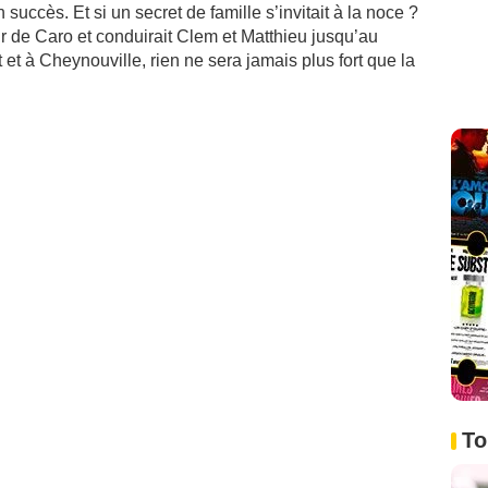
succès. Et si un secret de famille s’invitait à la noce ?
r de Caro et conduirait Clem et Matthieu jusqu’au
et à Cheynouville, rien ne sera jamais plus fort que la
To