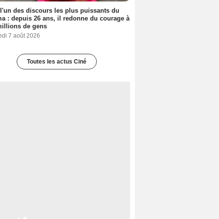
 l'un des discours les plus puissants du
a : depuis 26 ans, il redonne du courage à
illions de gens
edi 7 août 2026
Toutes les actus Ciné