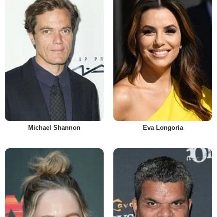
Michael Shannon
Eva Longoria