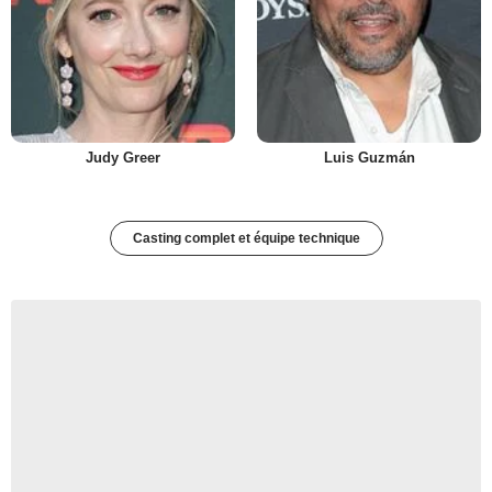
Judy Greer
Luis Guzmán
Casting complet et équipe technique