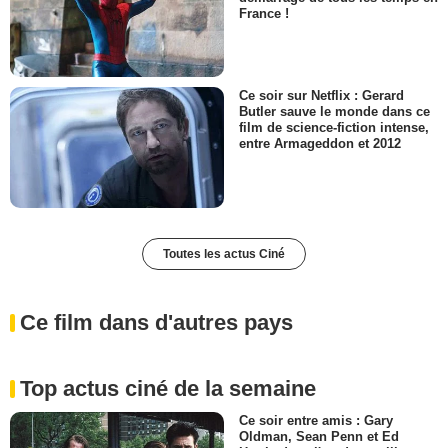
France !
Ce soir sur Netflix : Gerard
Butler sauve le monde dans ce
film de science-fiction intense,
entre Armageddon et 2012
Toutes les actus Ciné
Ce film dans d'autres pays
Top actus ciné de la semaine
Ce soir entre amis : Gary
Oldman, Sean Penn et Ed