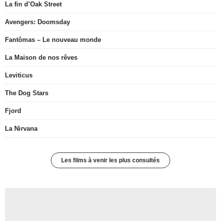
La fin d’Oak Street
Avengers: Doomsday
Fantômas – Le nouveau monde
La Maison de nos rêves
Leviticus
The Dog Stars
Fjord
La Nirvana
Les films à venir les plus consultés