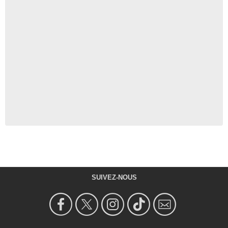
SUIVEZ-NOUS