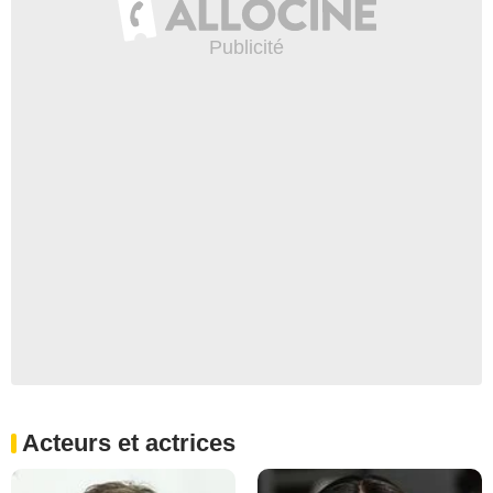
Acteurs et actrices