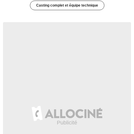
Casting complet et équipe technique