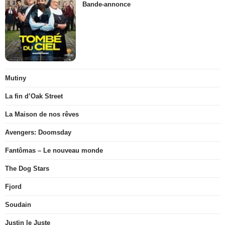
Bande-annonce
Mutiny
La fin d’Oak Street
La Maison de nos rêves
Avengers: Doomsday
Fantômas – Le nouveau monde
The Dog Stars
Fjord
Soudain
Justin le Juste