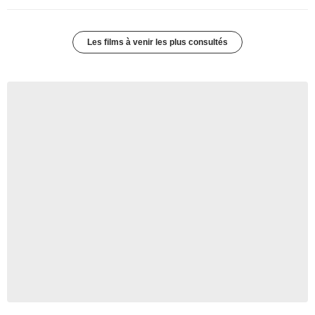
Les films à venir les plus consultés