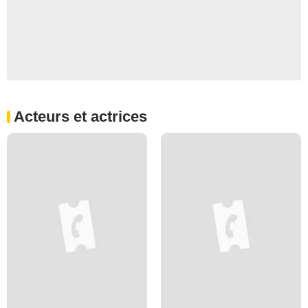
Acteurs et actrices