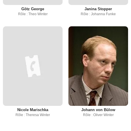
Götz George
Janina Stopper
Rôle : Theo Winter
Rôle : Johanna Funke
Nicole Marischka
Johann von Bülow
Rôle : Theresa Winter
Rôle : Oliver Winter