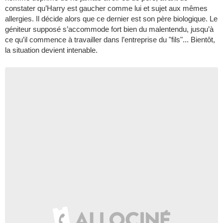
constater qu’Harry est gaucher comme lui et sujet aux mêmes
allergies. Il décide alors que ce dernier est son père biologique. Le
géniteur supposé s’accommode fort bien du malentendu, jusqu’à
ce qu’il commence à travailler dans l’entreprise du "fils"... Bientôt,
la situation devient intenable.