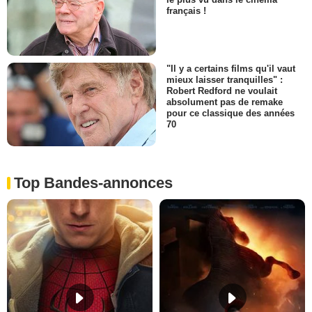
français !
"Il y a certains films qu'il vaut
mieux laisser tranquilles" :
Robert Redford ne voulait
absolument pas de remake
pour ce classique des années
70
Top Bandes-annonces