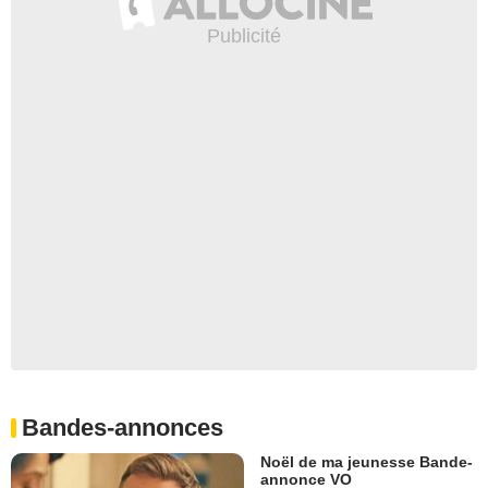
Bandes-annonces
Noël de ma jeunesse Bande-
annonce VO