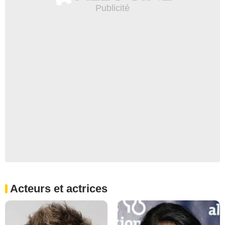
Acteurs et actrices