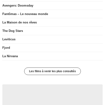
Avengers: Doomsday
Fantômas – Le nouveau monde
La Maison de nos rêves
The Dog Stars
Leviticus
Fjord
La Nirvana
Les films à venir les plus consultés