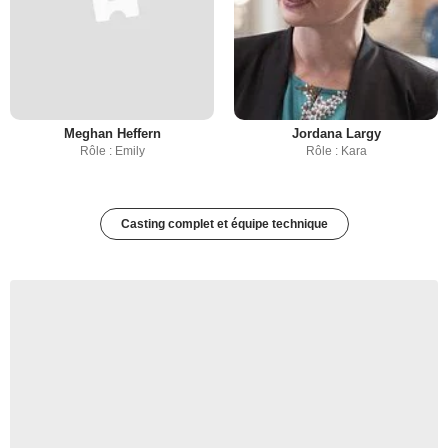
Meghan Heffern
Jordana Largy
Rôle : Emily
Rôle : Kara
Casting complet et équipe technique