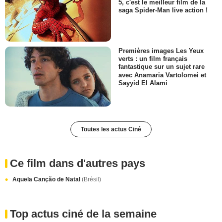
5, c'est le meilleur film de la
saga Spider-Man live action !
Premières images Les Yeux
verts : un film français
fantastique sur un sujet rare
avec Anamaria Vartolomei et
Sayyid El Alami
Toutes les actus Ciné
Ce film dans d'autres pays
Aquela Canção de Natal
(Brésil)
Top actus ciné de la semaine