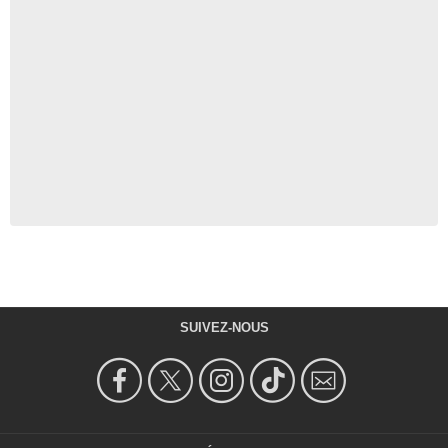
SUIVEZ-NOUS