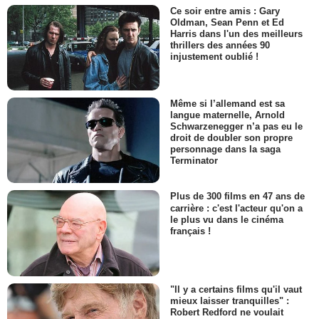
Ce soir entre amis : Gary
Oldman, Sean Penn et Ed
Harris dans l'un des meilleurs
thrillers des années 90
injustement oublié !
Même si l’allemand est sa
langue maternelle, Arnold
Schwarzenegger n’a pas eu le
droit de doubler son propre
personnage dans la saga
Terminator
Plus de 300 films en 47 ans de
carrière : c'est l'acteur qu'on a
le plus vu dans le cinéma
français !
"Il y a certains films qu'il vaut
mieux laisser tranquilles" :
Robert Redford ne voulait