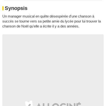
Synopsis
Un manager musical en quête désespérée d'une chanson à
succès se tourne vers sa petite amie du lycée pour lui trouver la
chanson de Noël qu'elle a écrite il y a des années.