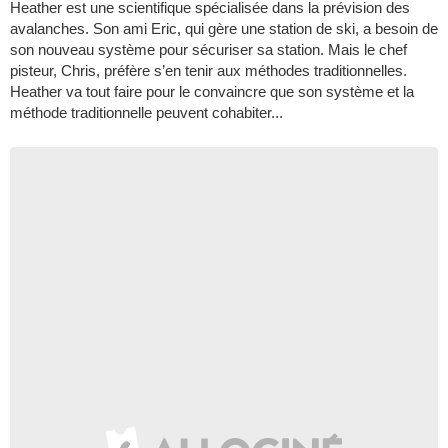
Heather est une scientifique spécialisée dans la prévision des
avalanches. Son ami Eric, qui gère une station de ski, a besoin de
son nouveau système pour sécuriser sa station. Mais le chef
pisteur, Chris, préfère s’en tenir aux méthodes traditionnelles.
Heather va tout faire pour le convaincre que son système et la
méthode traditionnelle peuvent cohabiter...