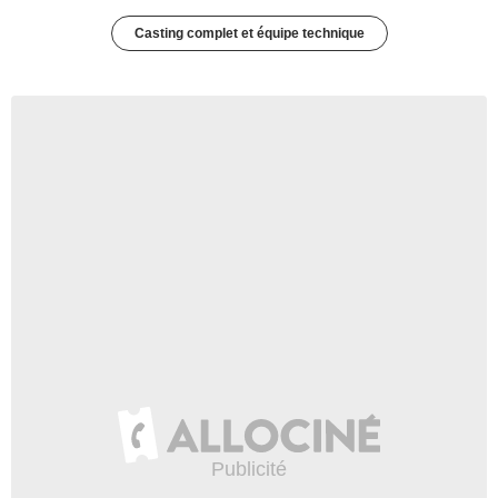
Casting complet et équipe technique