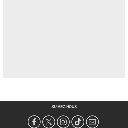
SUIVEZ-NOUS