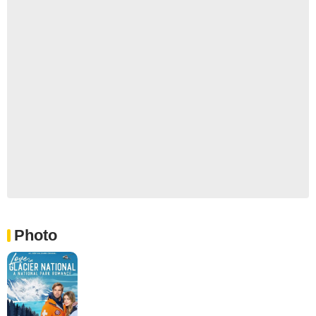
Photo