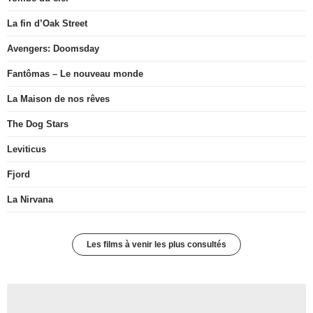
La fin d’Oak Street
Avengers: Doomsday
Fantômas – Le nouveau monde
La Maison de nos rêves
The Dog Stars
Leviticus
Fjord
La Nirvana
Les films à venir les plus consultés