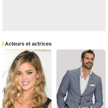
Acteurs et actrices