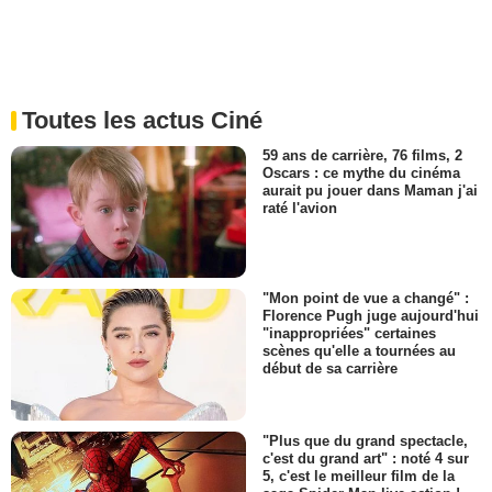
Toutes les actus Ciné
59 ans de carrière, 76 films, 2
Oscars : ce mythe du cinéma
aurait pu jouer dans Maman j'ai
raté l'avion
"Mon point de vue a changé" :
Florence Pugh juge aujourd'hui
"inappropriées" certaines
scènes qu'elle a tournées au
début de sa carrière
"Plus que du grand spectacle,
c'est du grand art" : noté 4 sur
5, c'est le meilleur film de la