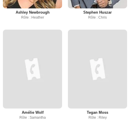
Ashley Newbrough
Stephen Huszar
Rôle : Heather
Rôle : Chris
Amélie Wolf
Tegan Moss
Rôle : Samantha
Rôle : Riley