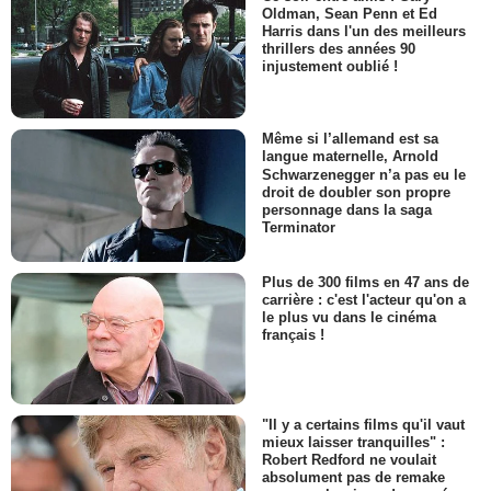
Oldman, Sean Penn et Ed
Harris dans l'un des meilleurs
thrillers des années 90
injustement oublié !
Même si l’allemand est sa
langue maternelle, Arnold
Schwarzenegger n’a pas eu le
droit de doubler son propre
personnage dans la saga
Terminator
Plus de 300 films en 47 ans de
carrière : c'est l'acteur qu'on a
le plus vu dans le cinéma
français !
"Il y a certains films qu'il vaut
mieux laisser tranquilles" :
Robert Redford ne voulait
absolument pas de remake