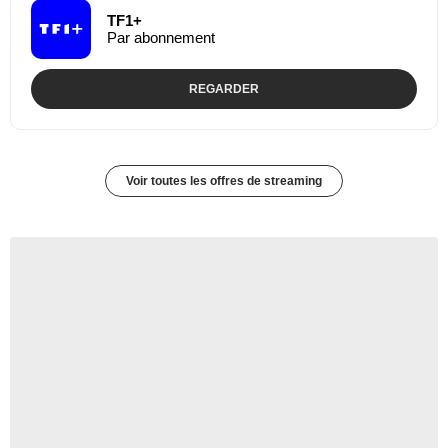
TF1+
Par abonnement
REGARDER
Voir toutes les offres de streaming