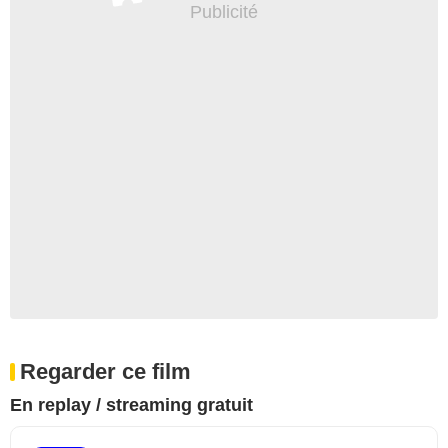
Regarder ce film
En replay / streaming gratuit