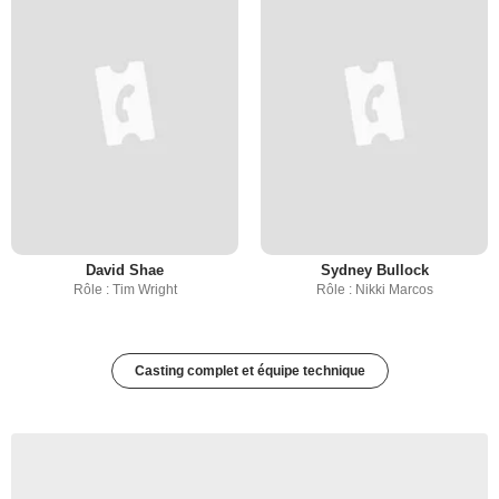
David Shae
Sydney Bullock
Rôle : Tim Wright
Rôle : Nikki Marcos
Casting complet et équipe technique