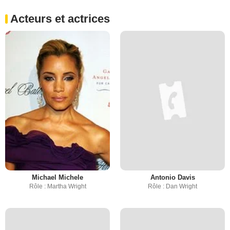
Acteurs et actrices
Michael Michele
Antonio Davis
Rôle : Martha Wright
Rôle : Dan Wright