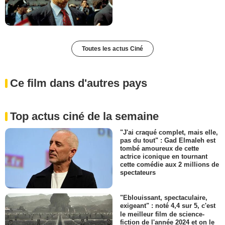
Toutes les actus Ciné
Ce film dans d'autres pays
Top actus ciné de la semaine
"J'ai craqué complet, mais elle,
pas du tout" : Gad Elmaleh est
tombé amoureux de cette
actrice iconique en tournant
cette comédie aux 2 millions de
spectateurs
"Eblouissant, spectaculaire,
exigeant" : noté 4,4 sur 5, c'est
le meilleur film de science-
fiction de l'année 2024 et on le