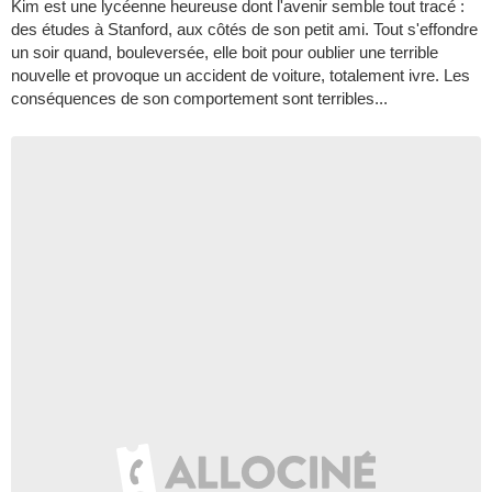
Kim est une lycéenne heureuse dont l'avenir semble tout tracé :
des études à Stanford, aux côtés de son petit ami. Tout s'effondre
un soir quand, bouleversée, elle boit pour oublier une terrible
nouvelle et provoque un accident de voiture, totalement ivre. Les
conséquences de son comportement sont terribles...