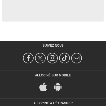
SUIVEZ-NOUS
ALLOCINÉ SUR MOBILE
ALLOCINÉ À L'ÉTRANGER