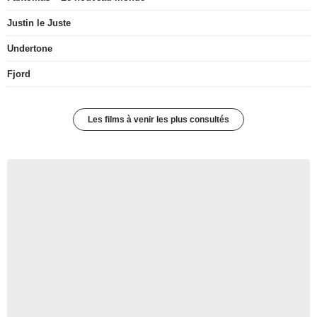
Justin le Juste
Undertone
Fjord
Les films à venir les plus consultés