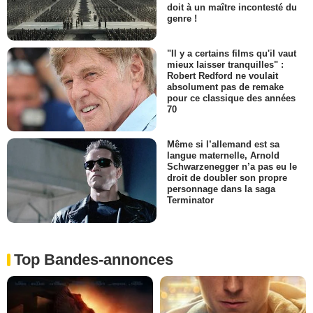
doit à un maître incontesté du
genre !
"Il y a certains films qu'il vaut
mieux laisser tranquilles" :
Robert Redford ne voulait
absolument pas de remake
pour ce classique des années
70
Même si l’allemand est sa
langue maternelle, Arnold
Schwarzenegger n’a pas eu le
droit de doubler son propre
personnage dans la saga
Terminator
Top Bandes-annonces