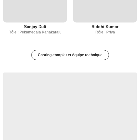
Sanjay Dutt
Riddhi Kumar
Rôle : Pekamedala Kanakaraju
Rôle : Priya
Casting complet et équipe technique