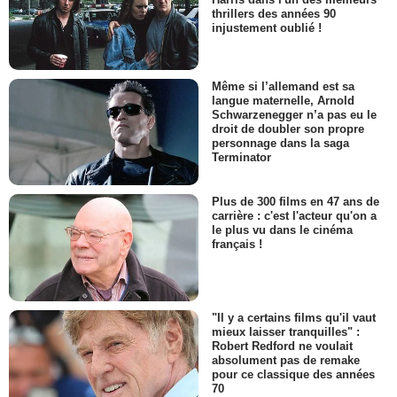
thrillers des années 90
injustement oublié !
Même si l’allemand est sa
langue maternelle, Arnold
Schwarzenegger n’a pas eu le
droit de doubler son propre
personnage dans la saga
Terminator
Plus de 300 films en 47 ans de
carrière : c'est l'acteur qu'on a
le plus vu dans le cinéma
français !
"Il y a certains films qu'il vaut
mieux laisser tranquilles" :
Robert Redford ne voulait
absolument pas de remake
pour ce classique des années
70