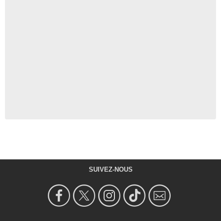
SUIVEZ-NOUS