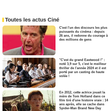
Toutes les actus Ciné
C'est l'un des discours les plus
puissants du cinéma : depuis
26 ans, il redonne du courage à
des millions de gens
"C’est du grand Eastwood !" :
noté 3,9 sur 5, c'est le meilleur
thriller de l'année 2024 et il est
porté par un casting de haute
volée !
En 2012, cette actrice jouait la
mère de Tom Holland dans ce
film tiré d'une histoire vraie : 14
ans après, elle se cache dans
Spider-Man Brand New Day