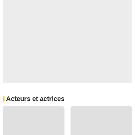
Acteurs et actrices