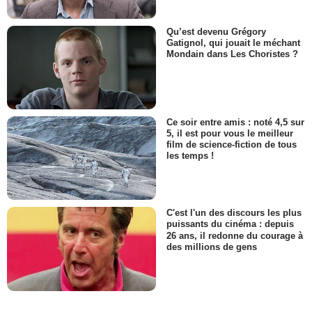
Qu’est devenu Grégory
Gatignol, qui jouait le méchant
Mondain dans Les Choristes ?
Ce soir entre amis : noté 4,5 sur
5, il est pour vous le meilleur
film de science-fiction de tous
les temps !
C'est l'un des discours les plus
puissants du cinéma : depuis
26 ans, il redonne du courage à
des millions de gens