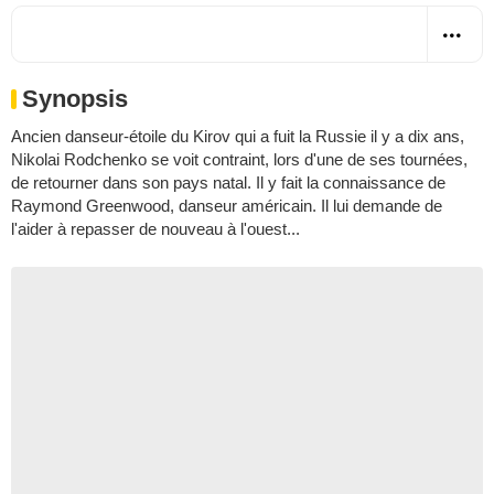
Synopsis
Ancien danseur-étoile du Kirov qui a fuit la Russie il y a dix ans,
Nikolai Rodchenko se voit contraint, lors d'une de ses tournées,
de retourner dans son pays natal. Il y fait la connaissance de
Raymond Greenwood, danseur américain. Il lui demande de
l'aider à repasser de nouveau à l'ouest...