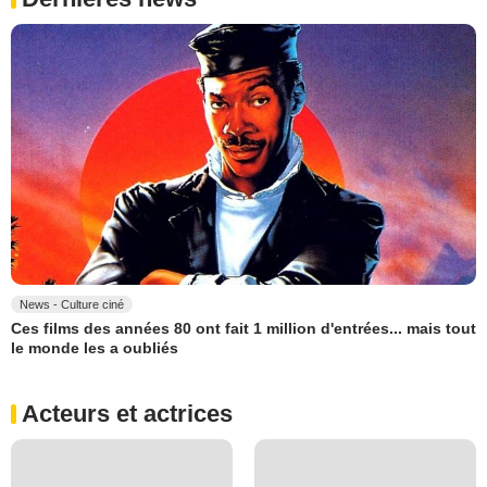
News - Culture ciné
Ces films des années 80 ont fait 1 million d'entrées... mais tout
le monde les a oubliés
Acteurs et actrices