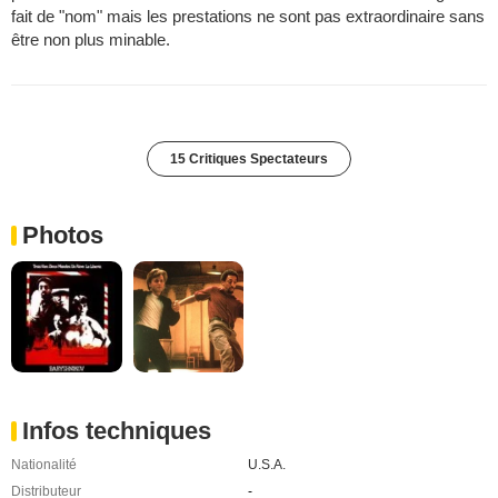
fait de "nom" mais les prestations ne sont pas extraordinaire sans
être non plus minable.
15 Critiques Spectateurs
Photos
Infos techniques
Nationalité
U.S.A.
Distributeur
-