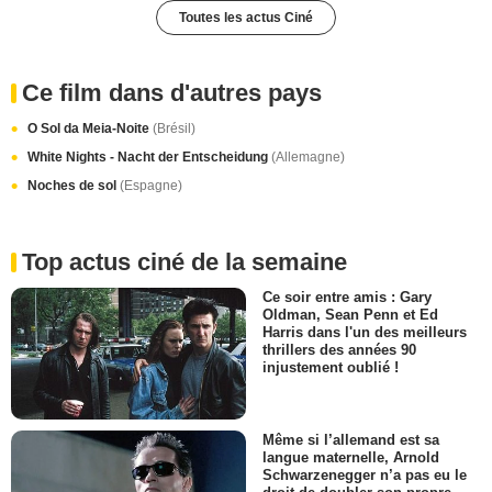
Toutes les actus Ciné
Ce film dans d'autres pays
O Sol da Meia-Noite
(Brésil)
White Nights - Nacht der Entscheidung
(Allemagne)
Noches de sol
(Espagne)
Top actus ciné de la semaine
Ce soir entre amis : Gary
Oldman, Sean Penn et Ed
Harris dans l'un des meilleurs
thrillers des années 90
injustement oublié !
Même si l’allemand est sa
langue maternelle, Arnold
Schwarzenegger n’a pas eu le