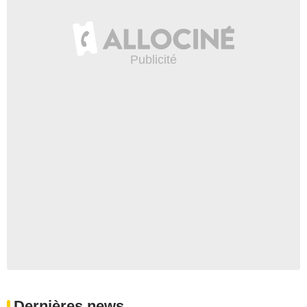
Dernières news