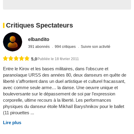
Critiques Spectateurs
elbandito
391 abonnés
994 critiques
Suivre son activité
5,0
Publiée le 18 février 2011
Entre le Kirov et les bases militaires, dans l’obscure et
paranoïaque URSS des années 80, deux danseurs en quête de
liberté s’affrontent dans un duel artistique et culturel fracassant,
avec comme seule arme… la danse. Une oeuvre unique et
bouleversante sur le dépassement de soi par l’expression
corporelle, ultime recours à la liberté. Les performances
physiques du danseur étoile Mikhaïl Baryshnikov pour le ballet
(11 pirouettes ...
Lire plus