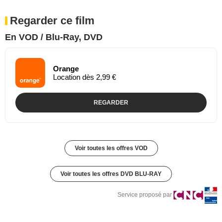
Regarder ce film
En VOD / Blu-Ray, DVD
Orange
Location dès 2,99 €
REGARDER
Voir toutes les offres VOD
Voir toutes les offres DVD BLU-RAY
Service proposé par