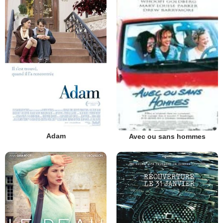
Adam
Avec ou sans hommes