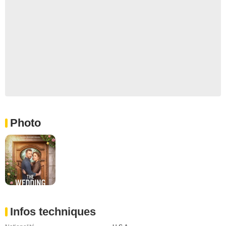
Photo
Infos techniques