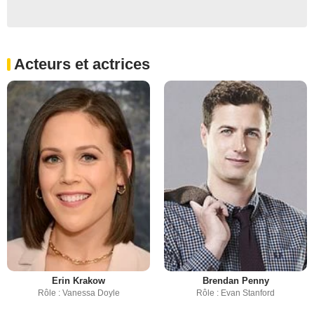
Acteurs et actrices
Erin Krakow
Brendan Penny
Rôle : Vanessa Doyle
Rôle : Evan Stanford