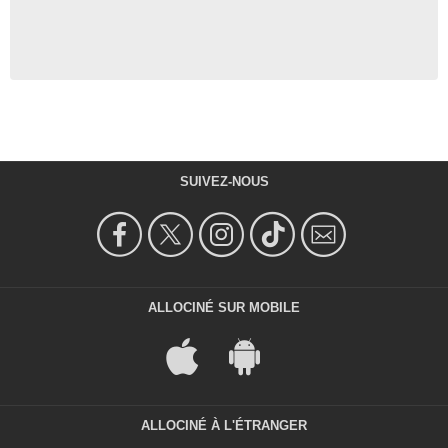
SUIVEZ-NOUS
ALLOCINÉ SUR MOBILE
ALLOCINÉ À L'ÉTRANGER