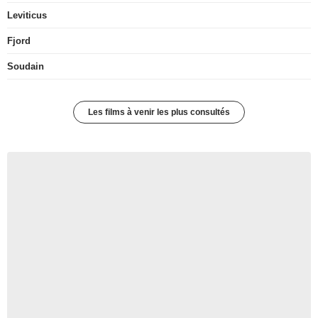
Leviticus
Fjord
Soudain
Les films à venir les plus consultés