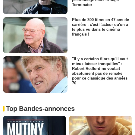
Terminator
Plus de 300 films en 47 ans de
carrière : c'est l'acteur qu'on a
le plus vu dans le cinéma
français !
"Il y a certains films qu'il vaut
mieux laisser tranquilles" :
Robert Redford ne voulait
absolument pas de remake
pour ce classique des années
70
Top Bandes-annonces