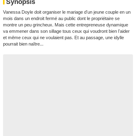
Synopsis
Vanessa Doyle doit organiser le mariage d'un jeune couple en un
mois dans un endroit fermé au public dont le propriétaire se
montre un peu grincheux. Mais cette entrepreneuse dynamique
va emmener dans son sillage tous ceux qui voudront bien l'aider
et même ceux qui ne voulaient pas. Et au passage, une idylle
pourrait bien naître...