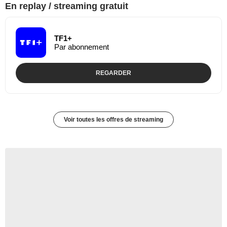
En replay / streaming gratuit
TF1+
Par abonnement
REGARDER
Voir toutes les offres de streaming