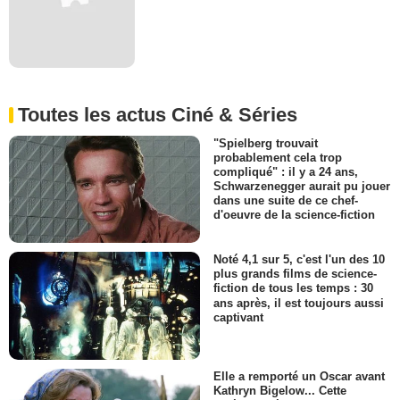
Toutes les actus Ciné & Séries
"Spielberg trouvait
probablement cela trop
compliqué" : il y a 24 ans,
Schwarzenegger aurait pu jouer
dans une suite de ce chef-
d'oeuvre de la science-fiction
Noté 4,1 sur 5, c'est l'un des 10
plus grands films de science-
fiction de tous les temps : 30
ans après, il est toujours aussi
captivant
Elle a remporté un Oscar avant
Kathryn Bigelow... Cette