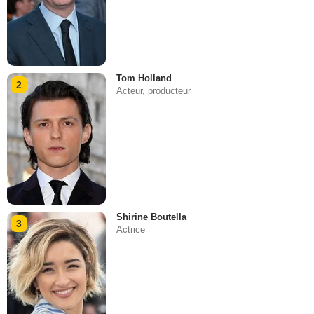
Tom Holland
2
Acteur, producteur
Shirine Boutella
3
Actrice