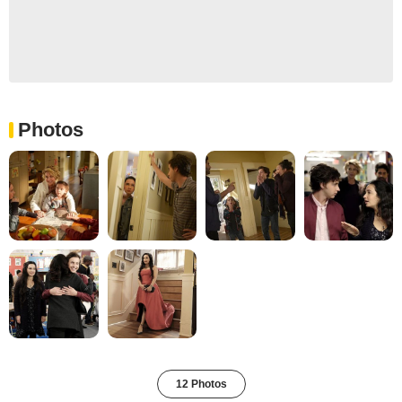
Photos
12 Photos