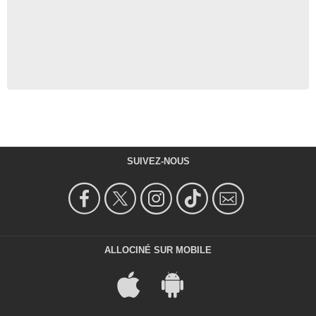
SUIVEZ-NOUS
ALLOCINÉ SUR MOBILE