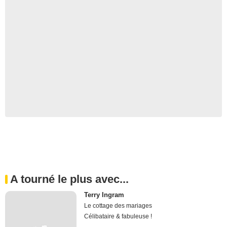
A tourné le plus avec...
Terry Ingram
Le cottage des mariages
Célibataire & fabuleuse !