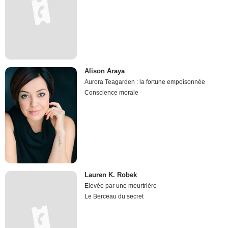
Alison Araya
Aurora Teagarden : la fortune empoisonnée
Conscience morale
Lauren K. Robek
Elevée par une meurtrière
Le Berceau du secret