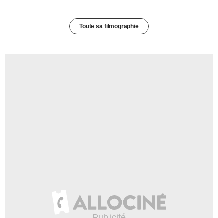
Toute sa filmographie