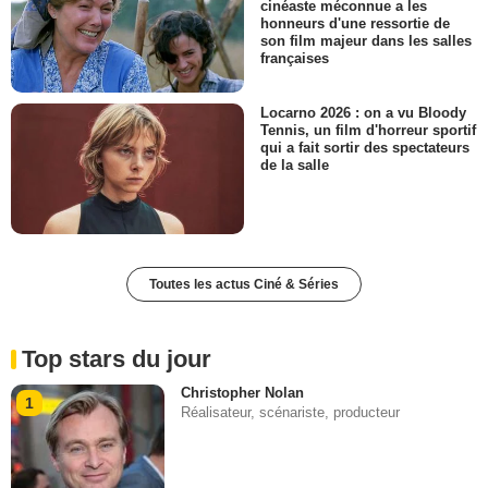
cinéaste méconnue a les
honneurs d'une ressortie de
son film majeur dans les salles
françaises
Locarno 2026 : on a vu Bloody
Tennis, un film d'horreur sportif
qui a fait sortir des spectateurs
de la salle
Toutes les actus Ciné & Séries
Top stars du jour
Christopher Nolan
1
Réalisateur, scénariste, producteur