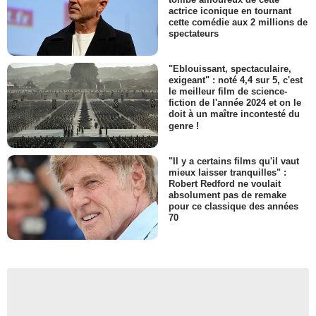
actrice iconique en tournant
cette comédie aux 2 millions de
spectateurs
"Eblouissant, spectaculaire,
exigeant" : noté 4,4 sur 5, c'est
le meilleur film de science-
fiction de l'année 2024 et on le
doit à un maître incontesté du
genre !
"Il y a certains films qu'il vaut
mieux laisser tranquilles" :
Robert Redford ne voulait
absolument pas de remake
pour ce classique des années
70