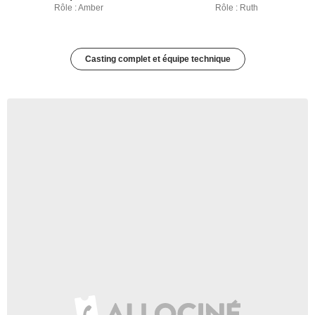
Rôle : Amber
Rôle : Ruth
Casting complet et équipe technique