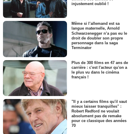
injustement oublié !
Même si l’allemand est sa
langue maternelle, Arnold
Schwarzenegger n’a pas eu le
droit de doubler son propre
personnage dans la saga
Terminator
Plus de 300 films en 47 ans de
carrière : c'est l'acteur qu'on a
le plus vu dans le cinéma
français !
"Il y a certains films qu'il vaut
mieux laisser tranquilles" :
Robert Redford ne voulait
absolument pas de remake
pour ce classique des années
70