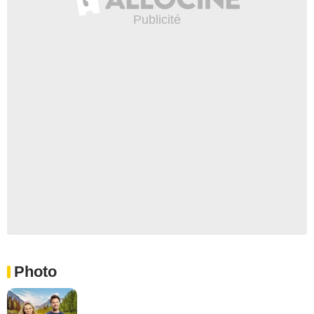
Photo