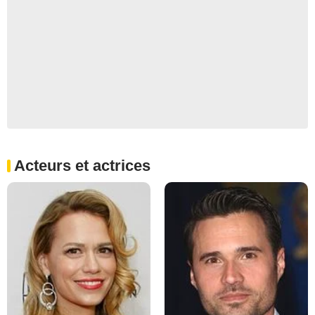
Acteurs et actrices