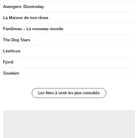
Avengers: Doomsday
La Maison de nos rêves
Fantômas – Le nouveau monde
The Dog Stars
Leviticus
Fjord
Soudain
Les films à venir les plus consultés