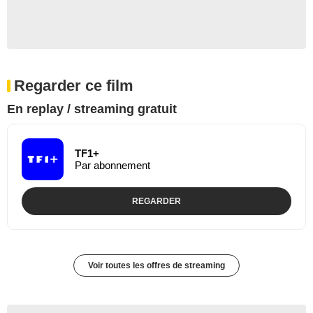
Regarder ce film
En replay / streaming gratuit
TF1+
Par abonnement
REGARDER
Voir toutes les offres de streaming