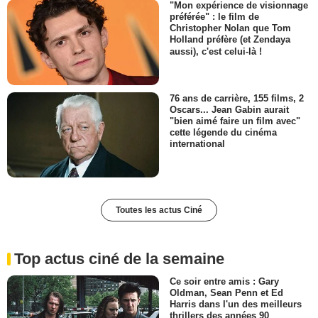
"Mon expérience de visionnage
préférée" : le film de
Christopher Nolan que Tom
Holland préfère (et Zendaya
aussi), c'est celui-là !
76 ans de carrière, 155 films, 2
Oscars... Jean Gabin aurait
"bien aimé faire un film avec"
cette légende du cinéma
international
Toutes les actus Ciné
Top actus ciné de la semaine
Ce soir entre amis : Gary
Oldman, Sean Penn et Ed
Harris dans l'un des meilleurs
thrillers des années 90