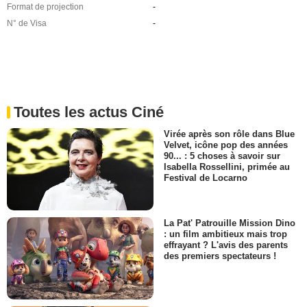
Format de projection
-
N° de Visa
-
Toutes les actus Ciné
Virée après son rôle dans Blue
Velvet, icône pop des années
90... : 5 choses à savoir sur
Isabella Rossellini, primée au
Festival de Locarno
La Pat' Patrouille Mission Dino
: un film ambitieux mais trop
effrayant ? L'avis des parents
des premiers spectateurs !