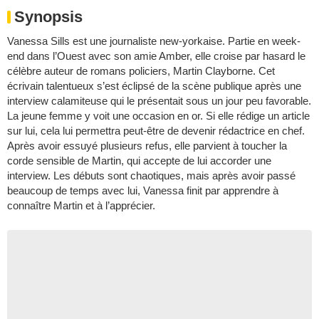
Synopsis
Vanessa Sills est une journaliste new-yorkaise. Partie en week-
end dans l’Ouest avec son amie Amber, elle croise par hasard le
célèbre auteur de romans policiers, Martin Clayborne. Cet
écrivain talentueux s’est éclipsé de la scène publique après une
interview calamiteuse qui le présentait sous un jour peu favorable.
La jeune femme y voit une occasion en or. Si elle rédige un article
sur lui, cela lui permettra peut-être de devenir rédactrice en chef.
Après avoir essuyé plusieurs refus, elle parvient à toucher la
corde sensible de Martin, qui accepte de lui accorder une
interview. Les débuts sont chaotiques, mais après avoir passé
beaucoup de temps avec lui, Vanessa finit par apprendre à
connaître Martin et à l’apprécier.