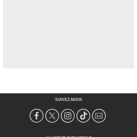
SUIVEZ-NOUS