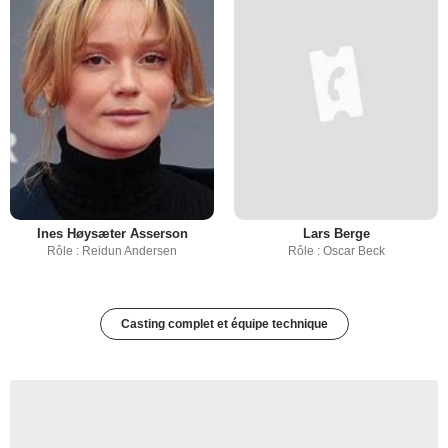
Ines Høysæter Asserson
Lars Berge
Rôle : Reidun Andersen
Rôle : Oscar Beck
Casting complet et équipe technique