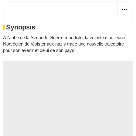
Synopsis
À l'aube de la Seconde Guerre mondiale, la volonté d'un jeune
Norvégien de résister aux nazis trace une nouvelle trajectoire
pour son avenir et celui de son pays.