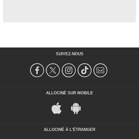
SUIVEZ-NOUS
ALLOCINÉ SUR MOBILE
ALLOCINÉ À L'ÉTRANGER