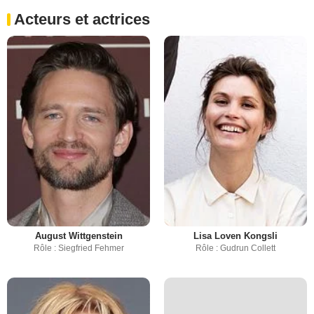
Acteurs et actrices
August Wittgenstein
Lisa Loven Kongsli
Rôle : Siegfried Fehmer
Rôle : Gudrun Collett