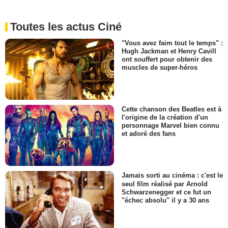
Toutes les actus Ciné
"Vous avez faim tout le temps" :
Hugh Jackman et Henry Cavill
ont souffert pour obtenir des
muscles de super-héros
Cette chanson des Beatles est à
l'origine de la création d'un
personnage Marvel bien connu
et adoré des fans
Jamais sorti au cinéma : c'est le
seul film réalisé par Arnold
Schwarzenegger et ce fut un
"échec absolu" il y a 30 ans