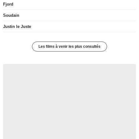
Fjord
Soudain
Justin le Juste
Les films à venir les plus consultés