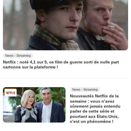
News - Streaming
Netflix : noté 4,1 sur 5, ce film de guerre sorti de nulle part
cartonne sur la plateforme !
News - Streaming
Nouveautés Netflix de la
semaine : vous n’avez
sûrement jamais entendu
parler de cette série et
pourtant aux Etats-Unis,
c’est un phénomène !