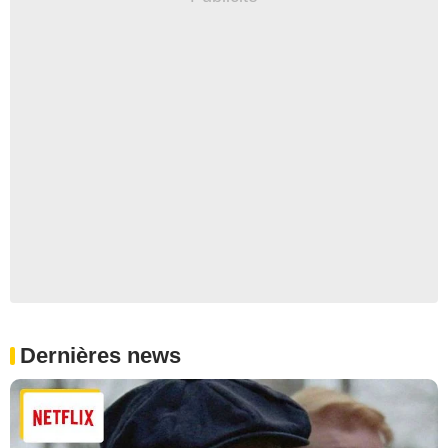
Dernières news