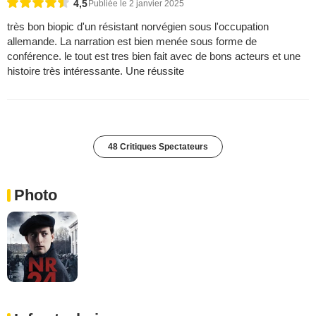
4,5
Publiée le 2 janvier 2025
très bon biopic d'un résistant norvégien sous l'occupation
allemande. La narration est bien menée sous forme de
conférence. le tout est tres bien fait avec de bons acteurs et une
histoire très intéressante. Une réussite
48 Critiques Spectateurs
Photo