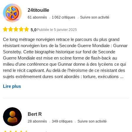
24titouille
61 abonnés
1 062 critiques
Suivre son activité
5,0
Publiée le 5 janvier 2025
Ce long métrage norvégien retrace le parcours du plus grand
résistant norvégien lors de la Seconde Guerre Mondiale : Gunnar
Sonsteby. Cette biographie historique sur fond de Seconde
Guerre Mondiale est mise en scène forme de flash-back au
milieu d’une conférence que Gunnar donne à des lycéens ce qui
rend le récit captivant. Au delà de l’héroïsme de ce résistant des
sujets extrêmement dures sont abordés : torture, exécutions ...
Lire plus
Bert R
28 abonnés
349 critiques
Suivre son activité