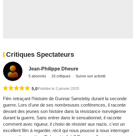
Critiques Spectateurs
Jean-Philippe Dheure
5 abonnés
16 critiques
Suivre son activité
5,0
Publiée le 2 janvier 2025
Film retraçant l'histoire de Gunnar Sønsteby durant la seconde
guerre. Lors d'une de ses nombreuses conférences, il raconte
devant des jeunes son histoire dans la résistance norvégienne
durant la guerre, Sans entrer dans le sensationnel, il raconte
comment avec rigueur, il choisi de résister aux nazis. c'est un
excellent film à regarder, récit qui nous pousse à nous interroger