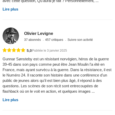
avec cette question, Qu'aurai je fait ? Personnellement, ...
Lire plus
Olivier Levigne
37 abonnés
457 critiques
Suivre son activité
5,0
Publiée le 3 janvier 2025
Gunnar Sønsteby est un résistant norvégien, héros de la guerre
39-45 dans son pays comme peut être Jean Moulin l'a été en
France, mais ayant survécu à la guerre. Dans la résistance, il est
le Numéro 24. Il raconte son histoire dans une conférence d'un
public de jeunes alors qu'il est bien plus âgé, il répond à des
questions. Les scènes de son récit sont entrecoupées de
flashback où on le voit en action, et quelques images ...
Lire plus