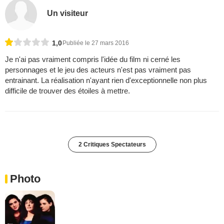
Un visiteur
1,0
Publiée le 27 mars 2016
Je n'ai pas vraiment compris l'idée du film ni cerné les
personnages et le jeu des acteurs n'est pas vraiment pas
entrainant. La réalisation n'ayant rien d'exceptionnelle non plus
difficile de trouver des étoiles à mettre.
2 Critiques Spectateurs
Photo