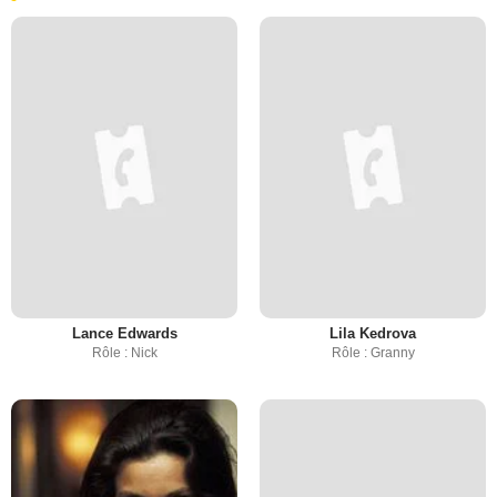
Lance Edwards
Lila Kedrova
Rôle : Nick
Rôle : Granny