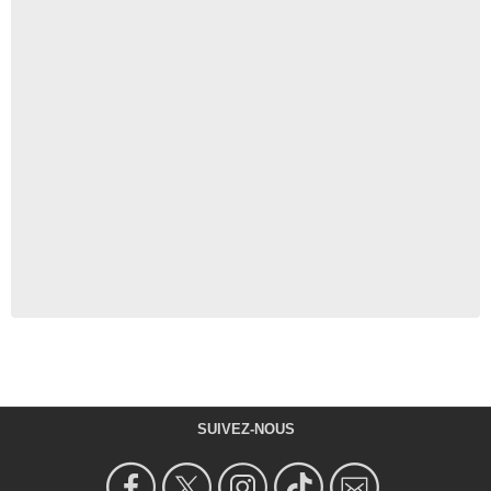
SUIVEZ-NOUS