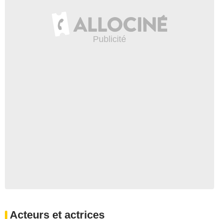
Acteurs et actrices