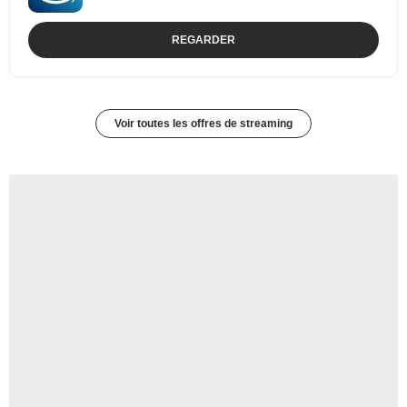
REGARDER
Voir toutes les offres de streaming