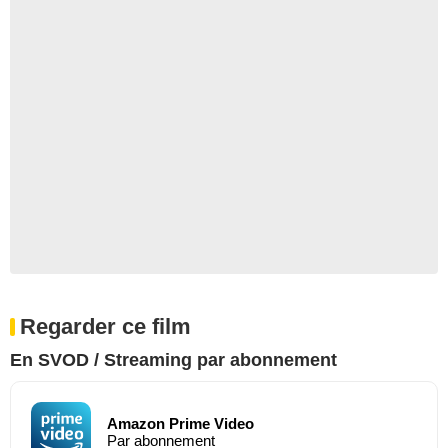
Regarder ce film
En SVOD / Streaming par abonnement
Amazon Prime Video
Par abonnement