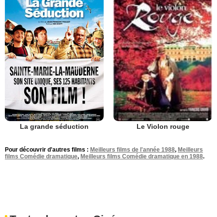
La grande séduction
Le Violon rouge
Pour découvrir d'autres films :
Meilleurs films de l'année 1988
,
Meilleurs
films Comédie dramatique
,
Meilleurs films Comédie dramatique en 1988
.