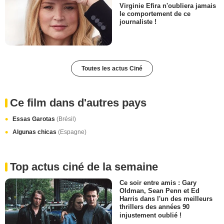
Virginie Efira n'oubliera jamais
le comportement de ce
journaliste !
Toutes les actus Ciné
Ce film dans d'autres pays
Essas Garotas
(Brésil)
Algunas chicas
(Espagne)
Top actus ciné de la semaine
Ce soir entre amis : Gary
Oldman, Sean Penn et Ed
Harris dans l'un des meilleurs
thrillers des années 90
injustement oublié !