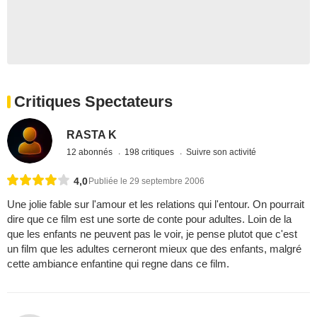
Critiques Spectateurs
RASTA K
12 abonnés
198 critiques
Suivre son activité
4,0
Publiée le 29 septembre 2006
Une jolie fable sur l'amour et les relations qui l'entour. On pourrait
dire que ce film est une sorte de conte pour adultes. Loin de la
que les enfants ne peuvent pas le voir, je pense plutot que c'est
un film que les adultes cerneront mieux que des enfants, malgré
cette ambiance enfantine qui regne dans ce film.