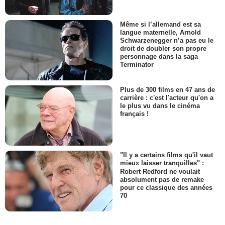
Même si l’allemand est sa
langue maternelle, Arnold
Schwarzenegger n’a pas eu le
droit de doubler son propre
personnage dans la saga
Terminator
Plus de 300 films en 47 ans de
carrière : c'est l'acteur qu'on a
le plus vu dans le cinéma
français !
"Il y a certains films qu'il vaut
mieux laisser tranquilles" :
Robert Redford ne voulait
absolument pas de remake
pour ce classique des années
70