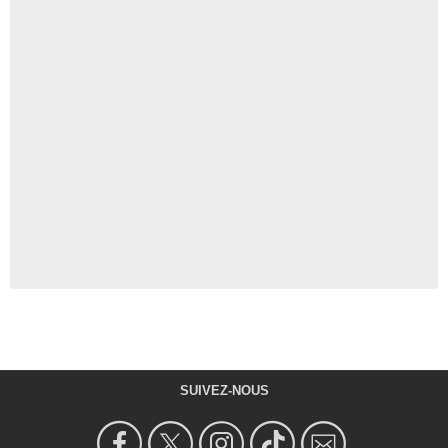
SUIVEZ-NOUS