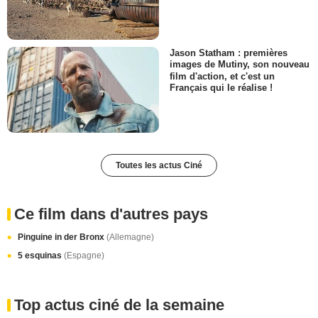
Jason Statham : premières
images de Mutiny, son nouveau
film d'action, et c'est un
Français qui le réalise !
Toutes les actus Ciné
Ce film dans d'autres pays
Pinguine in der Bronx
(Allemagne)
5 esquinas
(Espagne)
Top actus ciné de la semaine