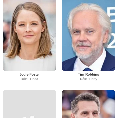
Jodie Foster
Tim Robbins
Rôle : Linda
Rôle : Harry