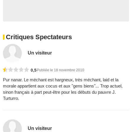
Critiques Spectateurs
Un visiteur
0,5
Publiée le 18 novembre 2010
Pur nanar. Le méchant est hargneux, très méchant, laid et la
morale appartient aux cocus et aux "gens biens"... Trop actuel,
sinon français à part peut-être pour les débuts du pauvre J.
Turturro.
Un visiteur