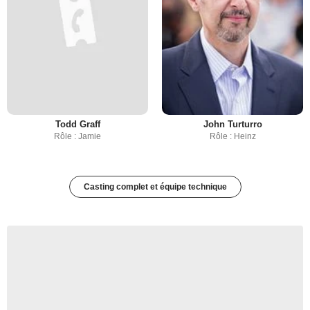
Todd Graff
John Turturro
Rôle : Jamie
Rôle : Heinz
Casting complet et équipe technique