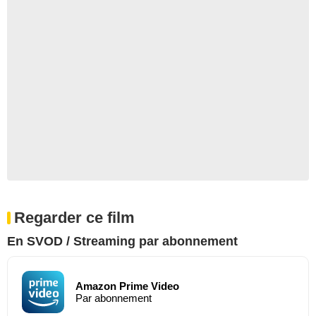
Regarder ce film
En SVOD / Streaming par abonnement
Amazon Prime Video
Par abonnement