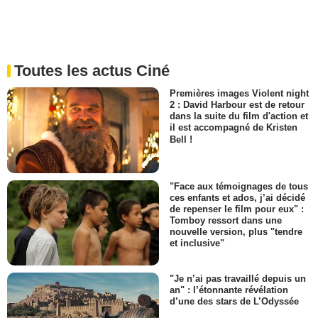
Toutes les actus Ciné
Premières images Violent night
2 : David Harbour est de retour
dans la suite du film d'action et
il est accompagné de Kristen
Bell !
"Face aux témoignages de tous
ces enfants et ados, j’ai décidé
de repenser le film pour eux" :
Tomboy ressort dans une
nouvelle version, plus "tendre
et inclusive"
"Je n’ai pas travaillé depuis un
an" : l’étonnante révélation
d’une des stars de L’Odyssée