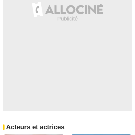
Acteurs et actrices