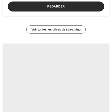
REGARDER
Voir toutes les offres de streaming