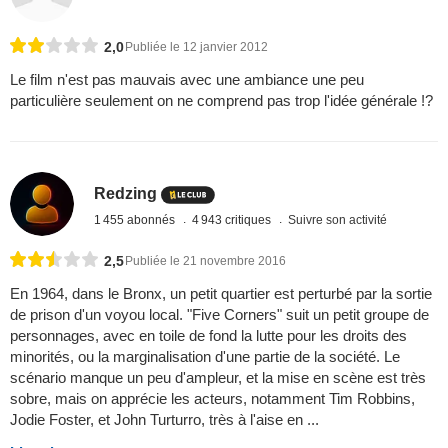
2,0
Publiée le 12 janvier 2012
Le film n'est pas mauvais avec une ambiance une peu
particulière seulement on ne comprend pas trop l'idée générale !?
Redzing
1 455 abonnés
4 943 critiques
Suivre son activité
2,5
Publiée le 21 novembre 2016
En 1964, dans le Bronx, un petit quartier est perturbé par la sortie
de prison d'un voyou local. "Five Corners" suit un petit groupe de
personnages, avec en toile de fond la lutte pour les droits des
minorités, ou la marginalisation d'une partie de la société. Le
scénario manque un peu d'ampleur, et la mise en scène est très
sobre, mais on apprécie les acteurs, notamment Tim Robbins,
Jodie Foster, et John Turturro, très à l'aise en ...