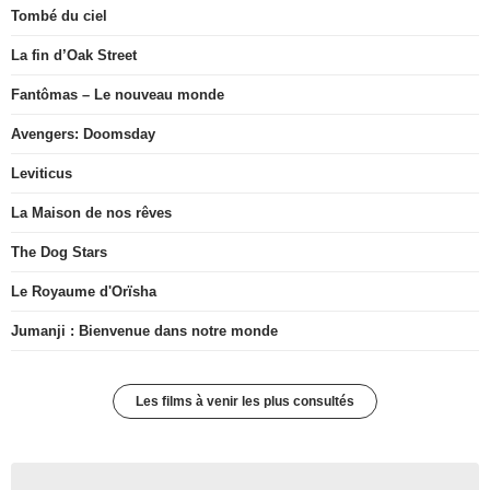
Tombé du ciel
La fin d’Oak Street
Fantômas – Le nouveau monde
Avengers: Doomsday
Leviticus
La Maison de nos rêves
The Dog Stars
Le Royaume d'Orïsha
Jumanji : Bienvenue dans notre monde
Les films à venir les plus consultés