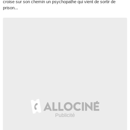
croise sur son chemin un psychopathe qui vient de sortir de
prison...