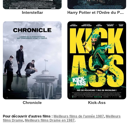
Interstellar
Harry Potter et l'Ordre du Phénix
Chronicle
Kick-Ass
Pour découvrir d'autres films :
Meilleurs films de l'année 1987
,
Meilleurs
films Drame
,
Meilleurs films Drame en 1987
.