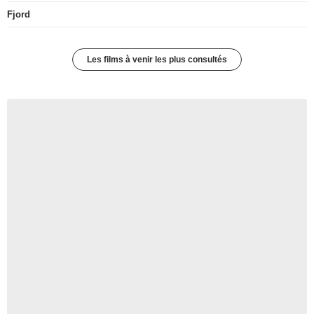
Fjord
Les films à venir les plus consultés