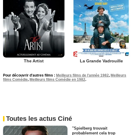
The Artist
La Grande Vadrouille
Pour découvrir d'autres films :
Meilleurs films de l'année 1982
,
Meilleurs
films Comédie
,
Meilleurs films Comédie en 1982
.
Toutes les actus Ciné
"Spielberg trouvait
probablement cela trop