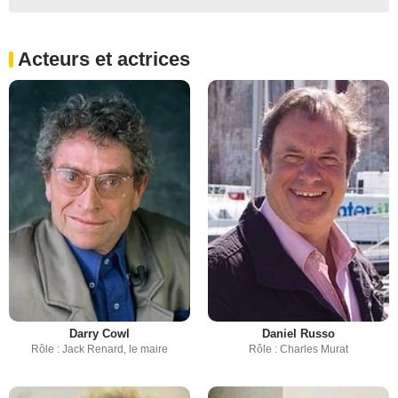
Acteurs et actrices
Darry Cowl
Daniel Russo
Rôle : Jack Renard, le maire
Rôle : Charles Murat