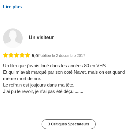
Lire plus
Un visiteur
5,0
Publiée le 2 décembre 2017
Un film que j'avais loué dans les années 80 en VHS.
Et qui m'avait marqué par son coté Navet, mais on est quand
mème mort de rire.
Le refrain est joujours dans ma tête.
J'ai pu le revoir, je n'ai pas été déçu .......
3 Critiques Spectateurs