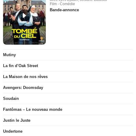
Film - Comédie
Bande-annonce
Mutiny
La fin d’Oak Street
La Maison de nos rêves
Avengers: Doomsday
Soudain
Fantômas – Le nouveau monde
Justin le Juste
Undertone