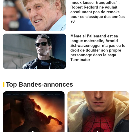
mieux laisser tranquilles" :
Robert Redford ne voulait
absolument pas de remake
pour ce classique des années
70
Même si l’allemand est sa
langue maternelle, Arnold
Schwarzenegger n’a pas eu le
droit de doubler son propre
personnage dans la saga
Terminator
Top Bandes-annonces