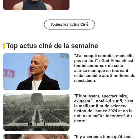
Toutes les actus Ciné
Top actus ciné de la semaine
"J'ai craqué complet, mais elle,
pas du tout" : Gad Elmaleh est
tombé amoureux de cette
actrice iconique en tournant
cette comédie aux 2 millions de
spectateurs
"Eblouissant, spectaculaire,
exigeant" : noté 4,4 sur 5, c'est
le meilleur film de science-
fiction de l'année 2024 et on le
doit à un maître incontesté du
genre !
"Il y a certains films qu'il vaut