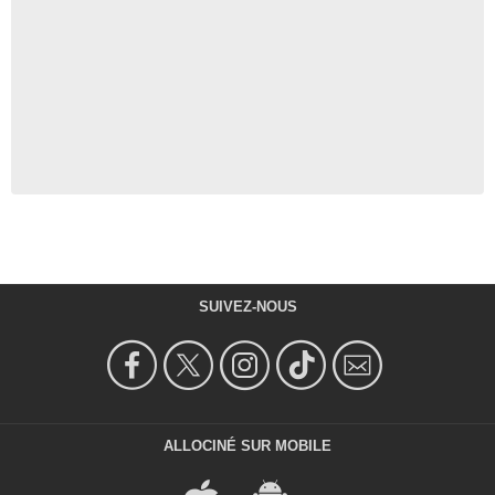
SUIVEZ-NOUS
ALLOCINÉ SUR MOBILE