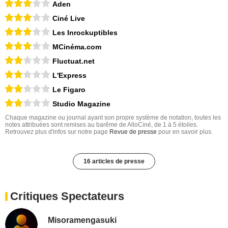
Aden
Ciné Live
Les Inrockuptibles
MCinéma.com
Fluctuat.net
L'Express
Le Figaro
Studio Magazine
Chaque magazine ou journal ayant son propre système de notation, toutes les
notes attribuées sont remises au barême de AlloCiné, de 1 à 5 étoiles.
Retrouvez plus d'infos sur notre page
Revue de presse
pour en savoir plus.
16 articles de presse
Critiques Spectateurs
Misoramengasuki