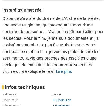
Inspiré d'un fait réel
Distance s'inspire du drame de L'Arche de la Vérité,
une secte religieuse, qui provoqua la mort d'une
centaine de personnes. "J'ai un intérêt particulier pour
les sectes. Pour le film, je me suis documenté et j'ai
assisté aux nombreux procès. Mais les sectes ne
sont pas le sujet du film, je voulais plutôt décrire les
sentiments, la vie des proches des disciples d'une
secte qui étaient soient les bourreaux soient les
victimes", a expliqué le réali
Lire plus
Infos techniques
Nationalité
Japon
Distributeur
ID Distribution
Récompense
1 nomination