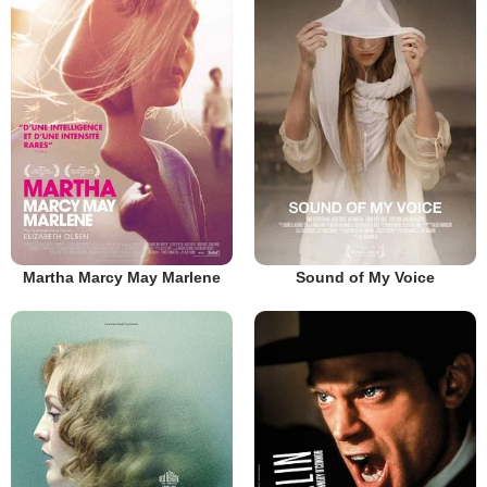
Martha Marcy May Marlene
Sound of My Voice