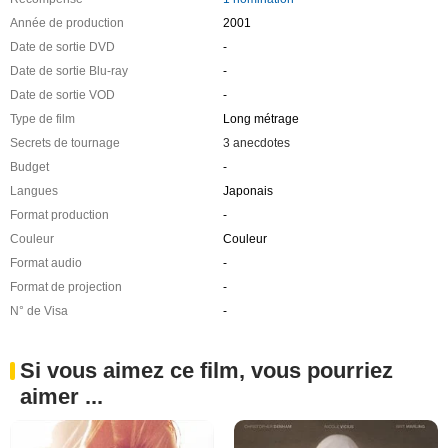
Année de production
2001
Date de sortie DVD
-
Date de sortie Blu-ray
-
Date de sortie VOD
-
Type de film
Long métrage
Secrets de tournage
3 anecdotes
Budget
-
Langues
Japonais
Format production
-
Couleur
Couleur
Format audio
-
Format de projection
-
N° de Visa
-
Si vous aimez ce film, vous pourriez
aimer ...