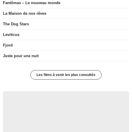
Fantômas – Le nouveau monde
La Maison de nos rêves
The Dog Stars
Leviticus
Fjord
Juste pour une nuit
Les films à venir les plus consultés