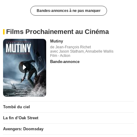
Bandes-annonces à ne pas manquer
Films Prochainement au Cinéma
Mutiny
de Jean-François Richet
avec Jason Statham, Annabelle Wallis
Film - Action
Bande-annonce
Tombé du ciel
La fin d’Oak Street
Avengers: Doomsday