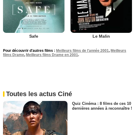
Safe
Le Malin
Pour découvrir d'autres films :
Meilleurs films de l'année 2001
,
Meilleurs
films Drame
,
Meilleurs films Drame en 2001
.
Toutes les actus Ciné
Quiz Cinéma : 8 films de ces 10
dernières années à reconnaître !