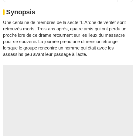
Synopsis
Une centaine de membres de la secte "L'Arche de vérité" sont
retrouvés morts. Trois ans après, quatre amis qui ont perdu un
proche lors de ce drame retournent sur les lieux du massacre
pour se souvenir. La journée prend une dimension étrange
lorsque le groupe rencontre un homme qui était avec les
assassins peu avant leur passage à l'acte.