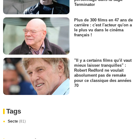
Terminator
Plus de 300 films en 47 ans de
carrière : c'est l'acteur qu'on a
le plus vu dans le cinéma
français !
"Il y a certains films qu'il vaut
mieux laisser tranquilles" :
Robert Redford ne voulait
absolument pas de remake
pour ce classique des années
70
Tags
Secte
(81)