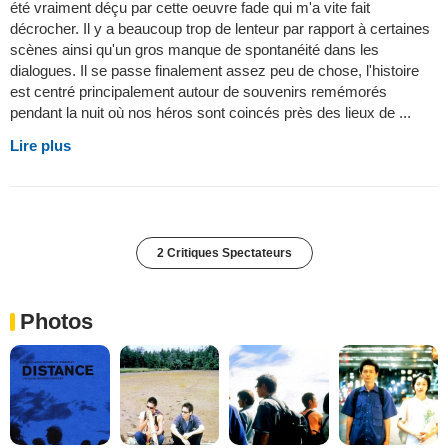
été vraiment déçu par cette oeuvre fade qui m'a vite fait
décrocher. Il y a beaucoup trop de lenteur par rapport à certaines
scènes ainsi qu'un gros manque de spontanéité dans les
dialogues. Il se passe finalement assez peu de chose, l'histoire
est centré principalement autour de souvenirs remémorés
pendant la nuit où nos héros sont coincés près des lieux de ...
Lire plus
2 Critiques Spectateurs
Photos