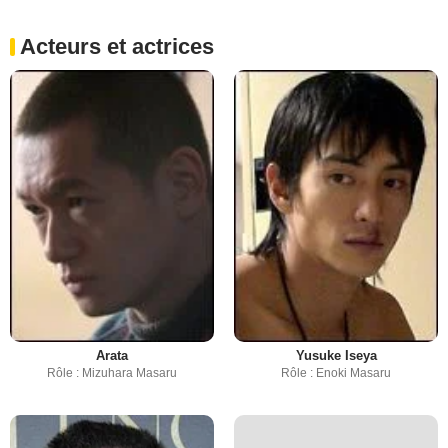
Acteurs et actrices
Arata
Yusuke Iseya
Rôle : Mizuhara Masaru
Rôle : Enoki Masaru