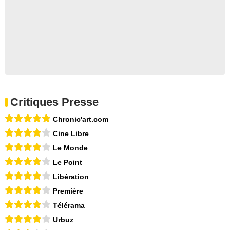
Critiques Presse
Chronic'art.com
Cine Libre
Le Monde
Le Point
Libération
Première
Télérama
Urbuz