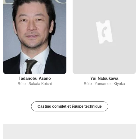
Tadanobu Asano
Yui Natsukawa
Rôle : Sakata Koichi
Rôle : Yamamoto Kiyoka
Casting complet et équipe technique