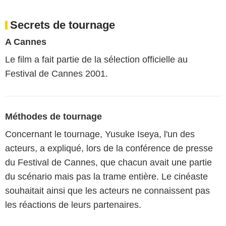
Secrets de tournage
A Cannes
Le film a fait partie de la sélection officielle au
Festival de Cannes 2001.
Méthodes de tournage
Concernant le tournage, Yusuke Iseya, l'un des
acteurs, a expliqué, lors de la conférence de presse
du Festival de Cannes, que chacun avait une partie
du scénario mais pas la trame entière. Le cinéaste
souhaitait ainsi que les acteurs ne connaissent pas
les réactions de leurs partenaires.