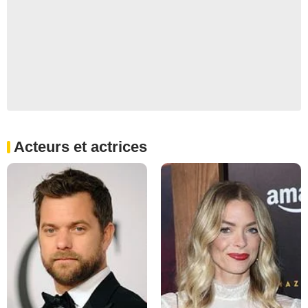
Acteurs et actrices