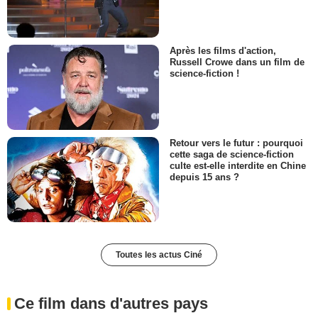
Après les films d'action,
Russell Crowe dans un film de
science-fiction !
Retour vers le futur : pourquoi
cette saga de science-fiction
culte est-elle interdite en Chine
depuis 15 ans ?
Toutes les actus Ciné
Ce film dans d'autres pays