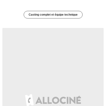
Casting complet et équipe technique