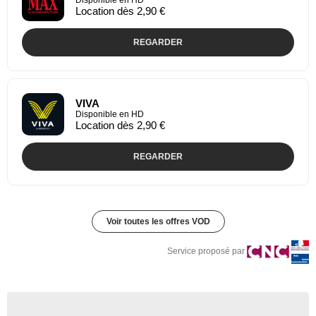
Disponible en HD
Location dès 2,90 €
REGARDER
VIVA
Disponible en HD
Location dès 2,90 €
REGARDER
Voir toutes les offres VOD
Service proposé par