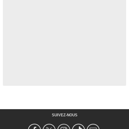
SUIVEZ-NOUS