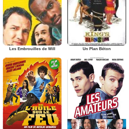
Les Embrouilles de Will
Un Plan Béton