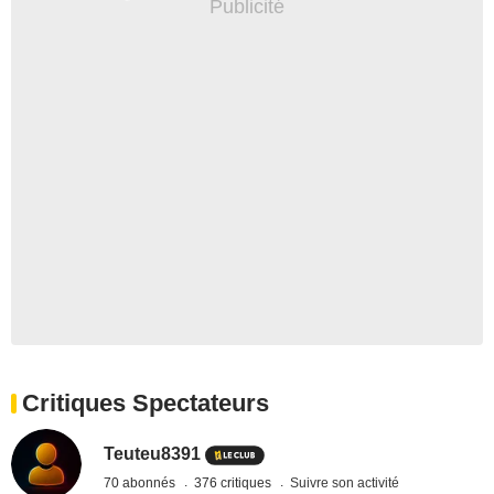
Critiques Spectateurs
Teuteu8391
70 abonnés
376 critiques
Suivre son activité