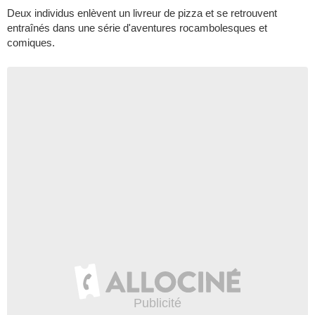
Deux individus enlèvent un livreur de pizza et se retrouvent
entraînés dans une série d'aventures rocambolesques et
comiques.