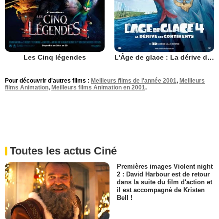
Les Cinq légendes
L'Âge de glace : La dérive des continents
Pour découvrir d'autres films :
Meilleurs films de l'année 2001
,
Meilleurs
films Animation
,
Meilleurs films Animation en 2001
.
Toutes les actus Ciné
Premières images Violent night
2 : David Harbour est de retour
dans la suite du film d'action et
il est accompagné de Kristen
Bell !