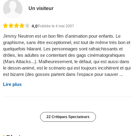
Un visiteur
4,0
Publiée le 4 mai 2007
Jimmy Neutron est un bon film d'animation pour enfants. Le
graphisme, sans être exceptionnel, est tout de même très bon et
quelquefois hilarant. Les personnages sont rafraichissants et
drôles, les adultes se contentant des gags cinématograhiques
(Mars Attacks...). Malheuresement, le défaut, qui est aussi dans
le dessin-animé, est le scénario qui est toujours incohérent et qui
est bizarre (des gosses partent dans l'espace pour sauver ...
Lire plus
22 Critiques Spectateurs