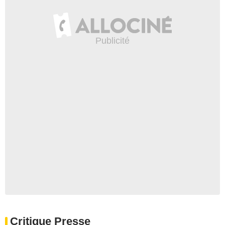
Critique Presse