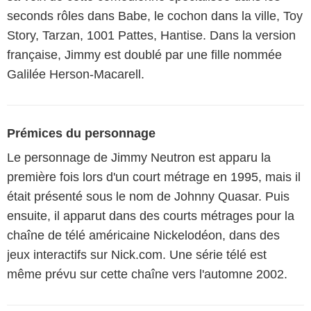
seconds rôles dans Babe, le cochon dans la ville, Toy
Story, Tarzan, 1001 Pattes, Hantise. Dans la version
française, Jimmy est doublé par une fille nommée
Galilée Herson-Macarell.
Prémices du personnage
Le personnage de Jimmy Neutron est apparu la
première fois lors d'un court métrage en 1995, mais il
était présenté sous le nom de Johnny Quasar. Puis
ensuite, il apparut dans des courts métrages pour la
chaîne de télé américaine Nickelodéon, dans des
jeux interactifs sur Nick.com. Une série télé est
même prévu sur cette chaîne vers l'automne 2002.