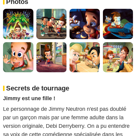
Photos
Secrets de tournage
Jimmy est une fille !
Le personnage de Jimmy Neutron n'est pas doublé
par un garçon mais par une femme adulte dans la
version originale, Debi Derryberry. On a pu entendre
sa voix de cette comédienne spécialisée dans les