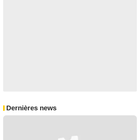
Dernières news