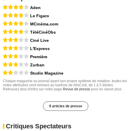
Aden
Le Figaro
MCinéma.com
TéléCinéObs
Ciné Live
L'Express
Première
Zurban
Studio Magazine
Chaque magazine ou journal ayant son propre système de notation, toutes les
notes attribuées sont remises au barême de AlloCiné, de 1 à 5 étoiles.
Retrouvez plus d'infos sur notre page
Revue de presse
pour en savoir plus.
9 articles de presse
Critiques Spectateurs