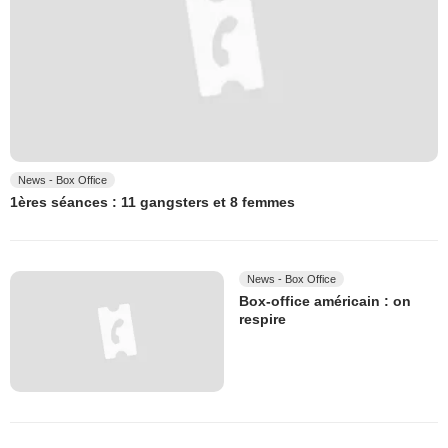
News - Box Office
1ères séances : 11 gangsters et 8 femmes
News - Box Office
Box-office américain : on
respire