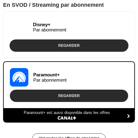
En SVOD / Streaming par abonnement
Disney+
Par abonnement
REGARDER
Paramount+
Par abonnement
REGARDER
Paramount+ est aussi disponible dans les offres