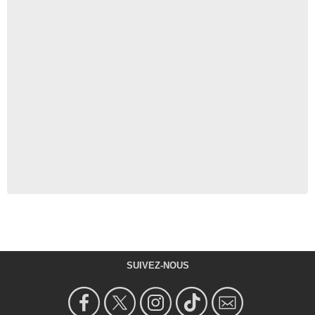
SUIVEZ-NOUS