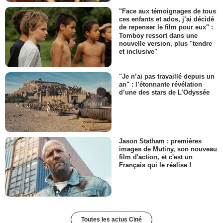
"Face aux témoignages de tous
ces enfants et ados, j’ai décidé
de repenser le film pour eux" :
Tomboy ressort dans une
nouvelle version, plus "tendre
et inclusive"
"Je n’ai pas travaillé depuis un
an" : l’étonnante révélation
d’une des stars de L’Odyssée
Jason Statham : premières
images de Mutiny, son nouveau
film d'action, et c'est un
Français qui le réalise !
Toutes les actus Ciné