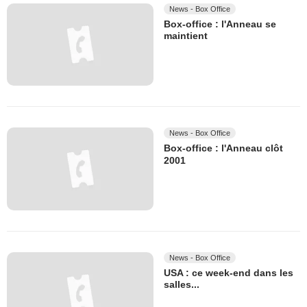
News - Box Office
Box-office : l'Anneau se
maintient
News - Box Office
Box-office : l'Anneau clôt
2001
News - Box Office
USA : ce week-end dans les
salles...