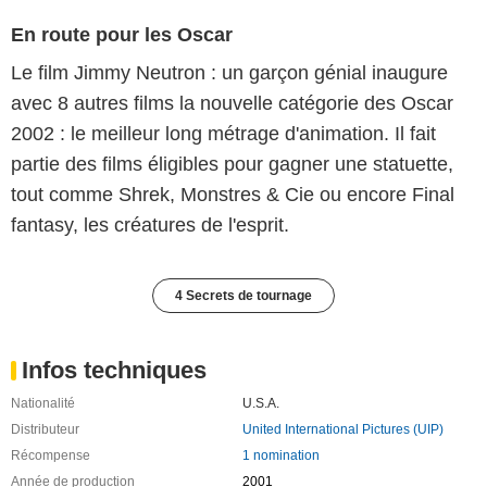
En route pour les Oscar
Le film Jimmy Neutron : un garçon génial inaugure
avec 8 autres films la nouvelle catégorie des Oscar
2002 : le meilleur long métrage d'animation. Il fait
partie des films éligibles pour gagner une statuette,
tout comme Shrek, Monstres & Cie ou encore Final
fantasy, les créatures de l'esprit.
4 Secrets de tournage
Infos techniques
Nationalité
U.S.A.
Distributeur
United International Pictures (UIP)
Récompense
1 nomination
Année de production
2001