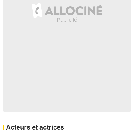
Acteurs et actrices