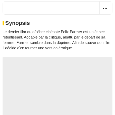
Synopsis
Le dernier film du célèbre cinéaste Felix Farmer est un échec
retentissant. Accablé par la critique, abattu par le départ de sa
femme, Farmer sombre dans la déprime. Afin de sauver son film,
il décide d'en tourner une version érotique.