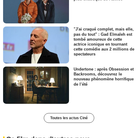
"J'ai craqué complet, mais elle,
pas du tout" : Gad Elmaleh est
tombé amoureux de cette
actrice iconique en tournant
cette comédie aux 2 millions de
spectateurs
Undertone : après Obsession et
Backrooms, découvrez le
nouveau phénomène horrifique
de l’été
Toutes les actus Ciné