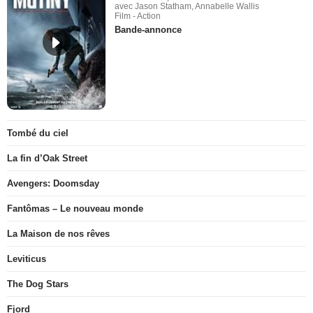
avec Jason Statham, Annabelle Wallis
Film - Action
Bande-annonce
Tombé du ciel
La fin d’Oak Street
Avengers: Doomsday
Fantômas – Le nouveau monde
La Maison de nos rêves
Leviticus
The Dog Stars
Fjord