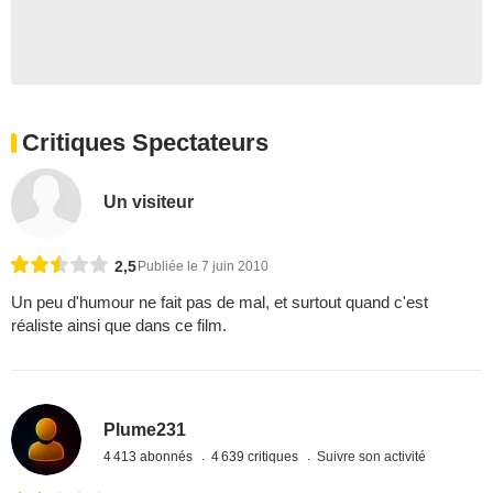
Critiques Spectateurs
Un visiteur
2,5
Publiée le 7 juin 2010
Un peu d'humour ne fait pas de mal, et surtout quand c'est
réaliste ainsi que dans ce film.
Plume231
4 413 abonnés
4 639 critiques
Suivre son activité