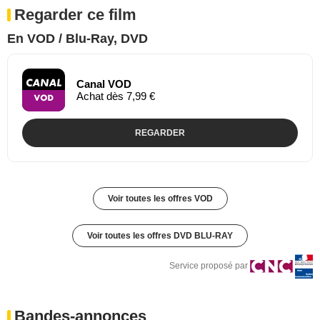
Regarder ce film
En VOD / Blu-Ray, DVD
Canal VOD
Achat dès 7,99 €
REGARDER
Voir toutes les offres VOD
Voir toutes les offres DVD BLU-RAY
Service proposé par
Bandes-annonces