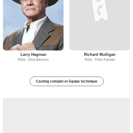
Larry Hagman
Richard Mulligan
Rôle : Dick Benson
Rôle : Felix Farmer
Casting complet et équipe technique