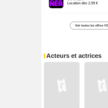
Location dès 2,99 €
Voir toutes les offres V
Acteurs et actrices