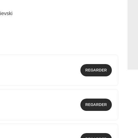
ievski
REGARDER
REGARDER