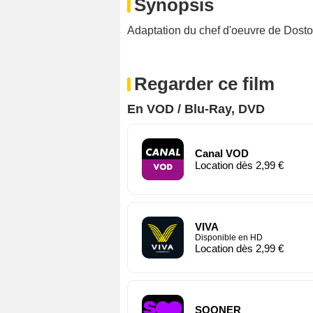
Synopsis
Adaptation du chef d'oeuvre de Dosto
Regarder ce film
En VOD / Blu-Ray, DVD
Canal VOD
Location dès 2,99 €
VIVA
Disponible en HD
Location dès 2,99 €
SOONER