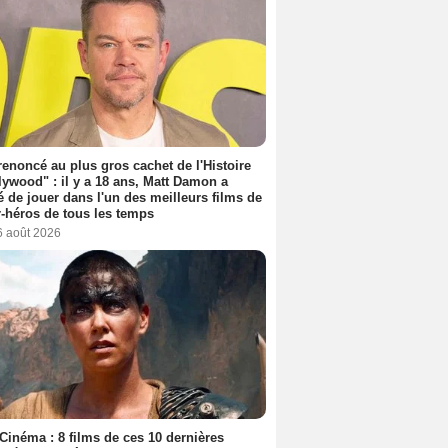
 renoncé au plus gros cachet de l'Histoire
lywood" : il y a 18 ans, Matt Damon a
é de jouer dans l'un des meilleurs films de
-héros de tous les temps
6 août 2026
Cinéma : 8 films de ces 10 dernières