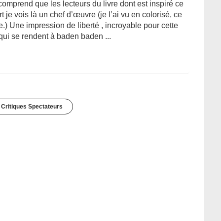
comprend que les lecteurs du livre dont est inspiré ce
t je vois là un chef d’œuvre (je l’ai vu en colorisé, ce
.) Une impression de liberté , incroyable pour cette
ui se rendent à baden baden ...
 Critiques Spectateurs