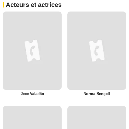
Acteurs et actrices
Jece Valadão
Norma Bengell