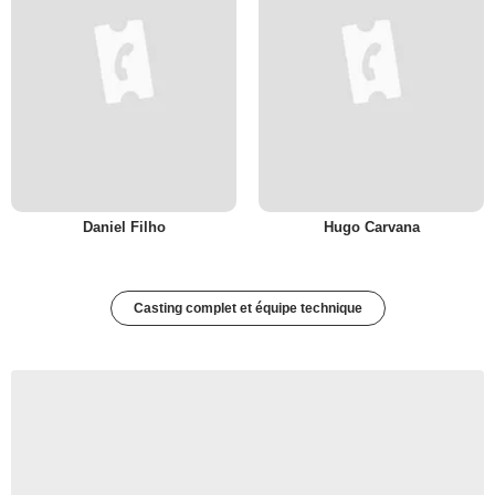
Daniel Filho
Hugo Carvana
Casting complet et équipe technique