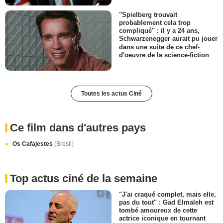
"Spielberg trouvait
probablement cela trop
compliqué" : il y a 24 ans,
Schwarzenegger aurait pu jouer
dans une suite de ce chef-
d'oeuvre de la science-fiction
Toutes les actus Ciné
Ce film dans d'autres pays
Os Cafajestes
(Brésil)
Top actus ciné de la semaine
"J'ai craqué complet, mais elle,
pas du tout" : Gad Elmaleh est
tombé amoureux de cette
actrice iconique en tournant