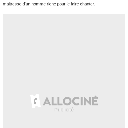
maitresse d'un homme riche pour le faire chanter.