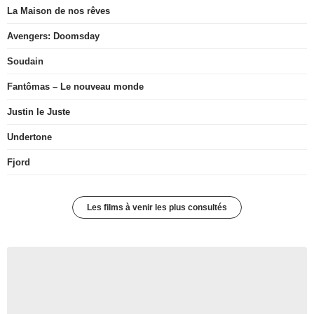
La Maison de nos rêves
Avengers: Doomsday
Soudain
Fantômas – Le nouveau monde
Justin le Juste
Undertone
Fjord
Les films à venir les plus consultés