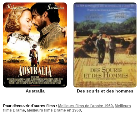
Australia
Des souris et des hommes
Pour découvrir d'autres films :
Meilleurs films de l'année 1960
,
Meilleurs
films Drame
,
Meilleurs films Drame en 1960
.