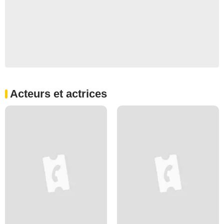
Acteurs et actrices