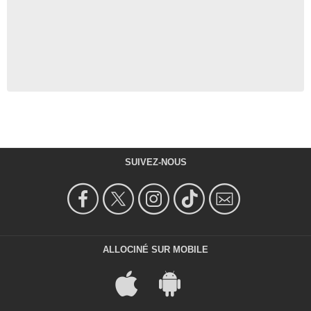
SUIVEZ-NOUS
ALLOCINÉ SUR MOBILE