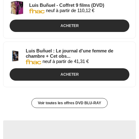
Luis Buñuel - Coffret 9 films (DVD)
neuf à partir de 110,12 €
ACHETER
Luis Buñuel : Le journal d'une femme de
chambre + Cet obs...
neuf à partir de 41,31 €
ACHETER
Voir toutes les offres DVD BLU-RAY