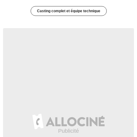
Casting complet et équipe technique