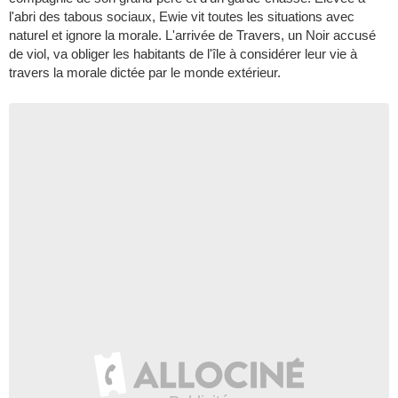
l'abri des tabous sociaux, Ewie vit toutes les situations avec
naturel et ignore la morale. L'arrivée de Travers, un Noir accusé
de viol, va obliger les habitants de l'île à considérer leur vie à
travers la morale dictée par le monde extérieur.