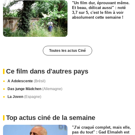
"Un film dur, éprouvant même.
Et beau, délicat aussi" : noté
3,7 sur 5, c'est le film à voir
absolument cette semaine !
Toutes les actus Ciné
Ce film dans d'autres pays
A Adolescente
(Brésil)
Das junge Mädchen
(Allemagne)
La Joven
(Espagne)
Top actus ciné de la semaine
"J'ai craqué complet, mais elle,
pas du tout" : Gad Elmaleh est