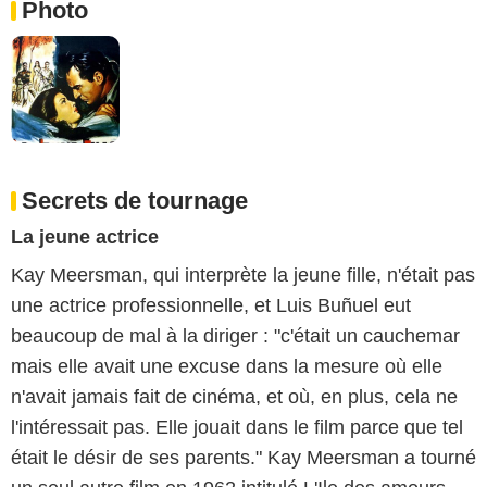
Photo
Secrets de tournage
La jeune actrice
Kay Meersman, qui interprète la jeune fille, n'était pas
une actrice professionnelle, et Luis Buñuel eut
beaucoup de mal à la diriger : "c'était un cauchemar
mais elle avait une excuse dans la mesure où elle
n'avait jamais fait de cinéma, et où, en plus, cela ne
l'intéressait pas. Elle jouait dans le film parce que tel
était le désir de ses parents." Kay Meersman a tourné