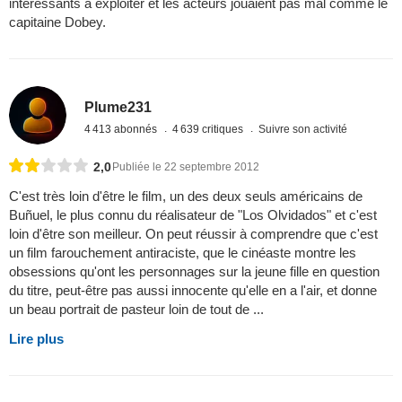
intéressants à exploiter et les acteurs jouaient pas mal comme le
capitaine Dobey.
Plume231
4 413 abonnés
4 639 critiques
Suivre son activité
2,0
Publiée le 22 septembre 2012
C'est très loin d'être le film, un des deux seuls américains de
Buñuel, le plus connu du réalisateur de "Los Olvidados" et c'est
loin d'être son meilleur. On peut réussir à comprendre que c'est
un film farouchement antiraciste, que le cinéaste montre les
obsessions qu'ont les personnages sur la jeune fille en question
du titre, peut-être pas aussi innocente qu'elle en a l'air, et donne
un beau portrait de pasteur loin de tout de ...
Lire plus