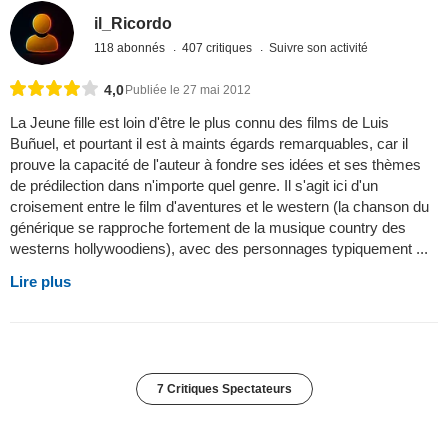
il_Ricordo
118 abonnés
407 critiques
Suivre son activité
4,0
Publiée le 27 mai 2012
La Jeune fille est loin d'être le plus connu des films de Luis
Buñuel, et pourtant il est à maints égards remarquables, car il
prouve la capacité de l'auteur à fondre ses idées et ses thèmes
de prédilection dans n'importe quel genre. Il s'agit ici d'un
croisement entre le film d'aventures et le western (la chanson du
générique se rapproche fortement de la musique country des
westerns hollywoodiens), avec des personnages typiquement ...
Lire plus
7 Critiques Spectateurs