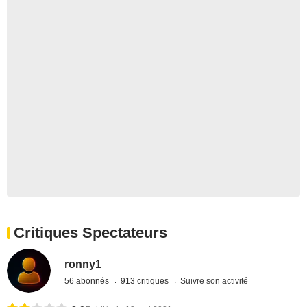
Critiques Spectateurs
ronny1
56 abonnés
913 critiques
Suivre son activité