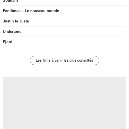
Soudain
Fantômas – Le nouveau monde
Justin le Juste
Undertone
Fjord
Les films à venir les plus consultés