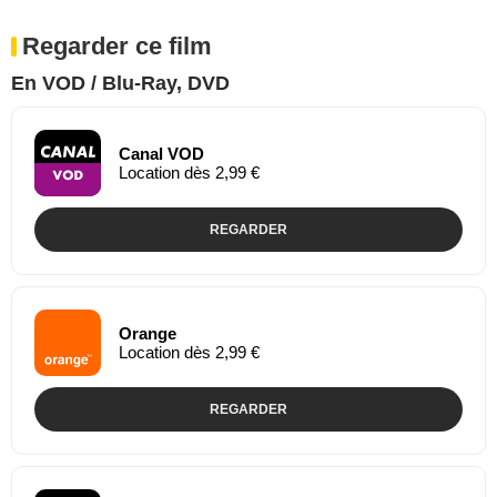
Regarder ce film
En VOD / Blu-Ray, DVD
Canal VOD
Location dès 2,99 €
REGARDER
Orange
Location dès 2,99 €
REGARDER