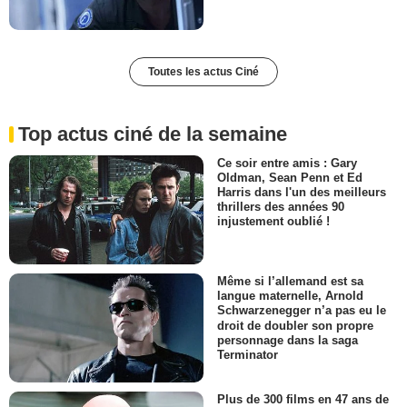
Toutes les actus Ciné
Top actus ciné de la semaine
Ce soir entre amis : Gary
Oldman, Sean Penn et Ed
Harris dans l'un des meilleurs
thrillers des années 90
injustement oublié !
Même si l’allemand est sa
langue maternelle, Arnold
Schwarzenegger n’a pas eu le
droit de doubler son propre
personnage dans la saga
Terminator
Plus de 300 films en 47 ans de