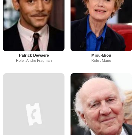
Patrick Dewaere
Miou-Miou
Rôle : André Fragman
Rôle : Marie