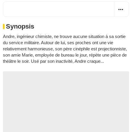
Synopsis
Andre, ingénieur chimiste, ne trouve aucune situation à sa sortie
du service militaire. Autour de lui, ses proches ont une vie
relativement harmonieuse, son père cinéphile est projectionniste,
son amie Marie, employée de bureau le jour, répète une pièce de
théâtre le soir. Usé par son inactivité, Andre craque...