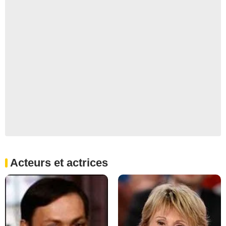
Acteurs et actrices