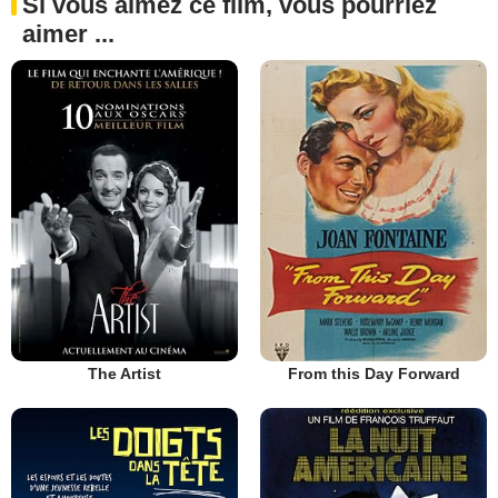
Si vous aimez ce film, vous pourriez
aimer ...
The Artist
From this Day Forward