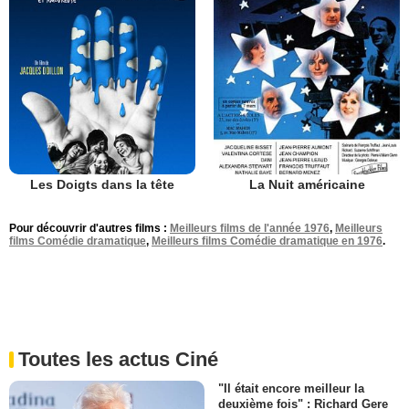
Les Doigts dans la tête
La Nuit américaine
Pour découvrir d'autres films :
Meilleurs films de l'année 1976
,
Meilleurs
films Comédie dramatique
,
Meilleurs films Comédie dramatique en 1976
.
Toutes les actus Ciné
"Il était encore meilleur la
deuxième fois" : Richard Gere