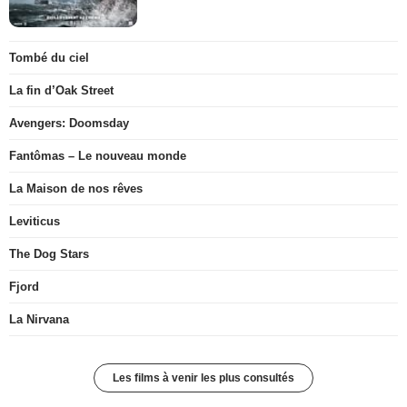
Tombé du ciel
La fin d’Oak Street
Avengers: Doomsday
Fantômas – Le nouveau monde
La Maison de nos rêves
Leviticus
The Dog Stars
Fjord
La Nirvana
Les films à venir les plus consultés