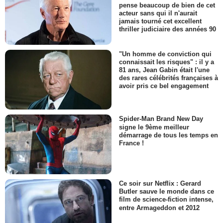
pense beaucoup de bien de cet
acteur sans qui il n'aurait
jamais tourné cet excellent
thriller judiciaire des années 90
"Un homme de conviction qui
connaissait les risques" : il y a
81 ans, Jean Gabin était l'une
des rares célébrités françaises à
avoir pris ce bel engagement
Spider-Man Brand New Day
signe le 9ème meilleur
démarrage de tous les temps en
France !
Ce soir sur Netflix : Gerard
Butler sauve le monde dans ce
film de science-fiction intense,
entre Armageddon et 2012