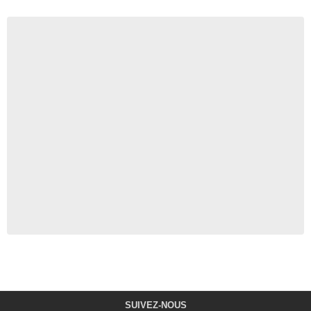
SUIVEZ-NOUS