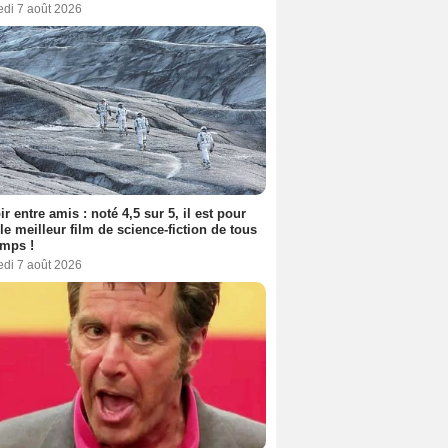
edi 7 août 2026
ir entre amis : noté 4,5 sur 5, il est pour
le meilleur film de science-fiction de tous
emps !
edi 7 août 2026