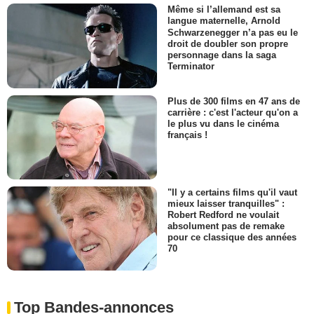
Même si l’allemand est sa
langue maternelle, Arnold
Schwarzenegger n’a pas eu le
droit de doubler son propre
personnage dans la saga
Terminator
Plus de 300 films en 47 ans de
carrière : c'est l'acteur qu'on a
le plus vu dans le cinéma
français !
"Il y a certains films qu'il vaut
mieux laisser tranquilles" :
Robert Redford ne voulait
absolument pas de remake
pour ce classique des années
70
Top Bandes-annonces