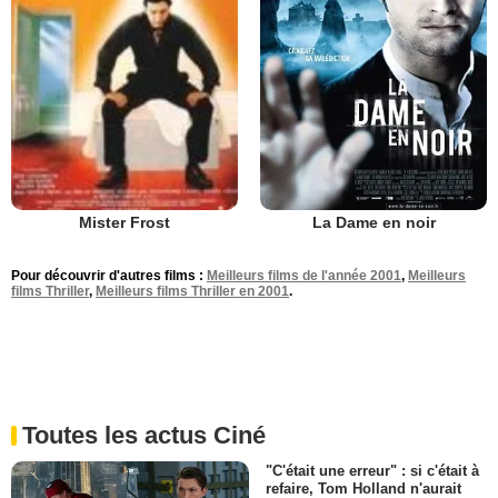
La Dame en noir
Mister Frost
Pour découvrir d'autres films :
Meilleurs films de l'année 2001
,
Meilleurs
films Thriller
,
Meilleurs films Thriller en 2001
.
Toutes les actus Ciné
"C'était une erreur" : si c'était à
refaire, Tom Holland n'aurait