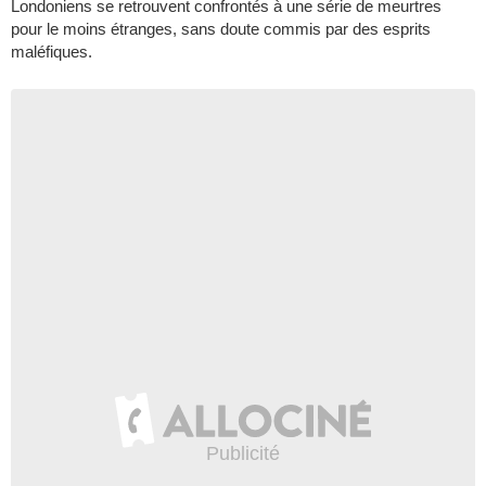
Londoniens se retrouvent confrontés à une série de meurtres
pour le moins étranges, sans doute commis par des esprits
maléfiques.