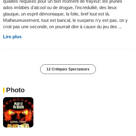
qualités requises pour un bon moment de frayeur; les jeunes
ados imbibés d'alcool ou de drogue, l'incrédulité, des lieux
glauque, un esprit démoniaque, la folie, bref tout est là.
Malheureusement, tout est bancal, le suspens n'y est pas, on y
croit pas une seconde, on pourrait dire à cause du jeu des ...
Lire plus
12 Critiques Spectateurs
Photo