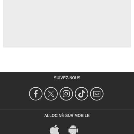
SUIVEZ-NOUS
ALLOCINÉ SUR MOBILE