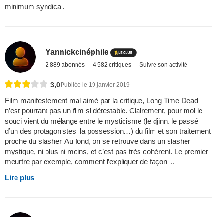
minimum syndical.
Yannickcinéphile
2 889 abonnés
4 582 critiques
Suivre son activité
3,0
Publiée le 19 janvier 2019
Film manifestement mal aimé par la critique, Long Time Dead
n’est pourtant pas un film si détestable. Clairement, pour moi le
souci vient du mélange entre le mysticisme (le djinn, le passé
d’un des protagonistes, la possession…) du film et son traitement
proche du slasher. Au fond, on se retrouve dans un slasher
mystique, ni plus ni moins, et c’est pas très cohérent. Le premier
meurtre par exemple, comment l’expliquer de façon ...
Lire plus