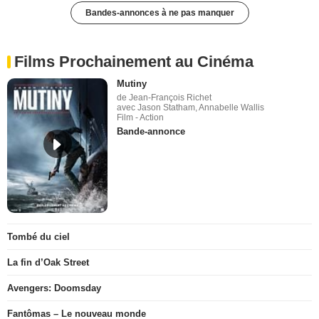
Bandes-annonces à ne pas manquer
Films Prochainement au Cinéma
Mutiny
de Jean-François Richet
avec Jason Statham, Annabelle Wallis
Film - Action
Bande-annonce
Tombé du ciel
La fin d’Oak Street
Avengers: Doomsday
Fantômas – Le nouveau monde