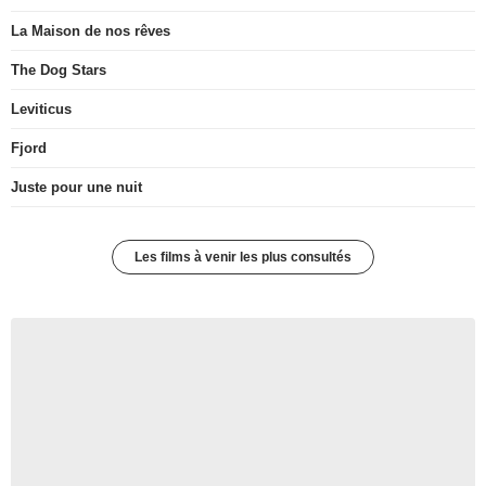
La Maison de nos rêves
The Dog Stars
Leviticus
Fjord
Juste pour une nuit
Les films à venir les plus consultés