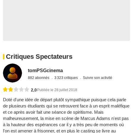
Critiques Spectateurs
tomPSGcinema
882 abonnés
3 323 critiques
Suivre son activité
2,0
Publiée le 28 juillet 2018
Doté d'une idée de départ plutôt sympathique puisque cela parle
de plusieurs étudiants qui se retrouvent face à un esprit maléfique
et ce après avoir fait une séance de spiritisme. Mais
malheureusement, la mise en scène de Marcus Adams n'est pas
à la hauteur des espérances car il y a très peu de moments où
l'on est amener à frisonner, et en plus le casting se livre au